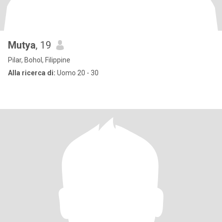
Mutya
, 19
Pilar, Bohol, Filippine
Alla ricerca di:
Uomo 20 - 30