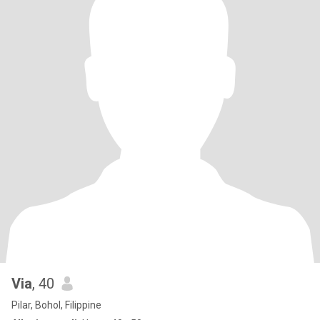
Via
, 40
Pilar, Bohol, Filippine