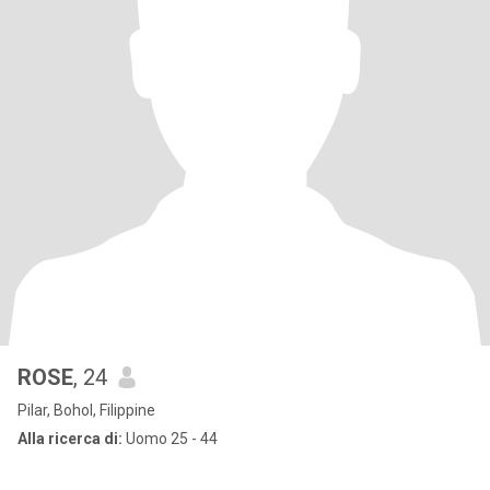
ROSE
, 24
Pilar, Bohol, Filippine
Alla ricerca di:
Uomo 25 - 44