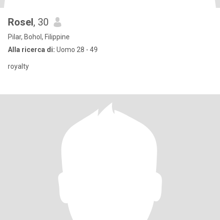
Rosel
, 30
Pilar, Bohol, Filippine
Alla ricerca di:
Uomo 28 - 49
royalty