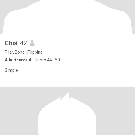
Choi
, 42
Pilar, Bohol, Filippine
Alla ricerca di:
Uomo 44 - 50
Simple