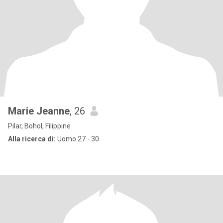
Marie Jeanne
, 26
Pilar, Bohol, Filippine
Alla ricerca di:
Uomo 27 - 30