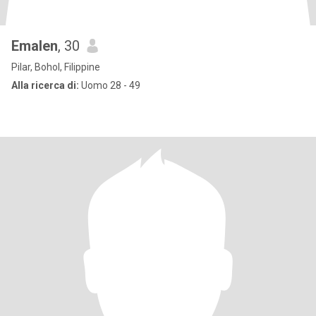
Emalen
, 30
Pilar, Bohol, Filippine
Alla ricerca di:
Uomo 28 - 49