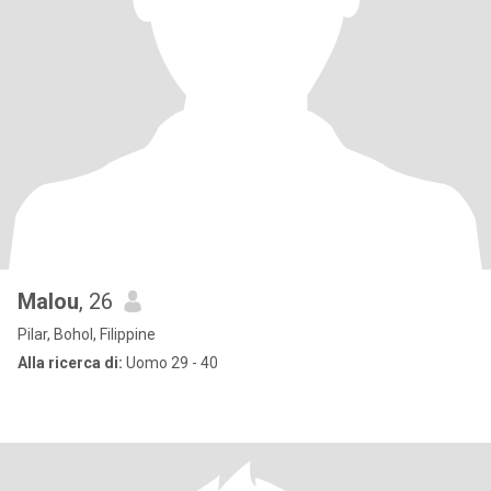
Malou
, 26
Pilar, Bohol, Filippine
Alla ricerca di:
Uomo 29 - 40