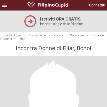
Connettiti
Iscriviti ORA GRATIS
Incontra single dalle Filippine
Incontri filippini
>
Donne Single
>
Filippine
>
Datazione
>
Posizione
>
Bohol
>
Pilar
Incontra Donne di Pilar, Bohol