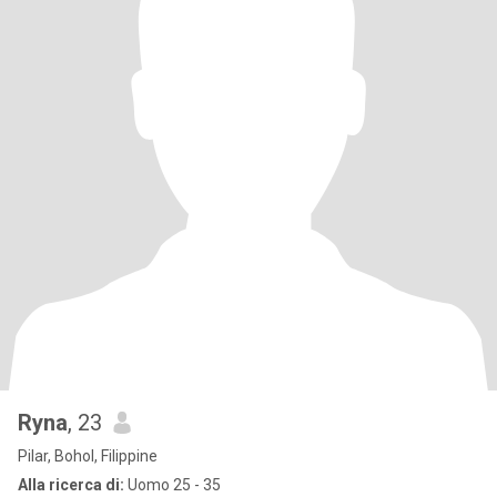
Ryna
, 23
Pilar, Bohol, Filippine
Alla ricerca di:
Uomo 25 - 35