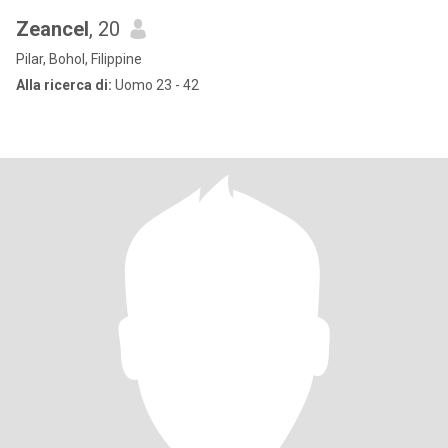
Zeancel
, 20
Pilar, Bohol, Filippine
Alla ricerca di:
Uomo 23 - 42