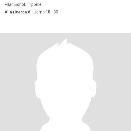
Pilar, Bohol, Filippine
Alla ricerca di:
Uomo 18 - 30