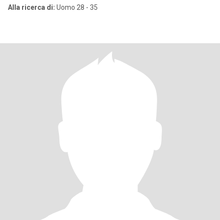
Alla ricerca di:
Uomo 28 - 35