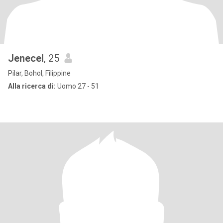
Jenecel
, 25
Pilar, Bohol, Filippine
Alla ricerca di:
Uomo 27 - 51