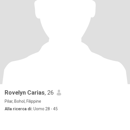
Rovelyn Carias
, 26
Pilar, Bohol, Filippine
Alla ricerca di:
Uomo 28 - 45