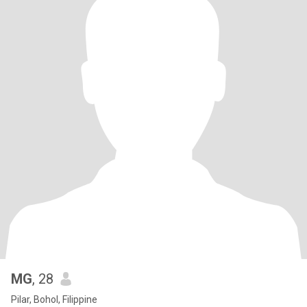
MG
, 28
Pilar, Bohol, Filippine