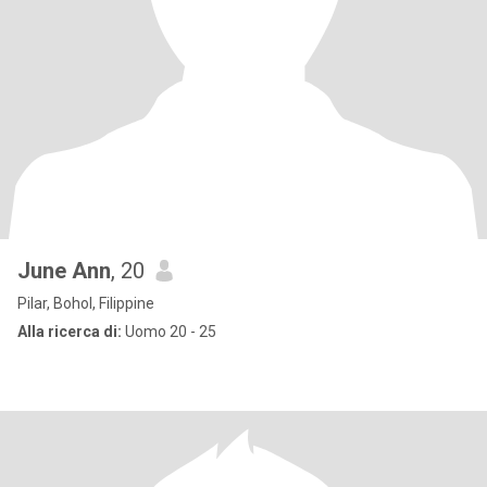
June Ann
, 20
Pilar, Bohol, Filippine
Alla ricerca di:
Uomo 20 - 25