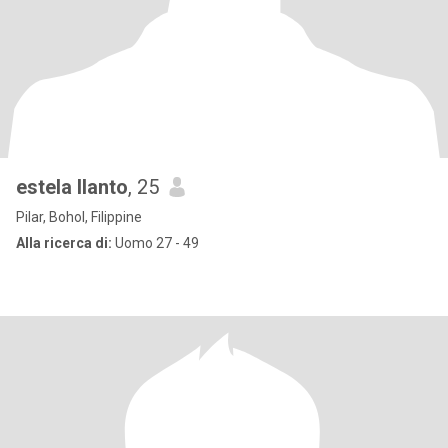
estela llanto
, 25
Pilar, Bohol, Filippine
Alla ricerca di:
Uomo 27 - 49