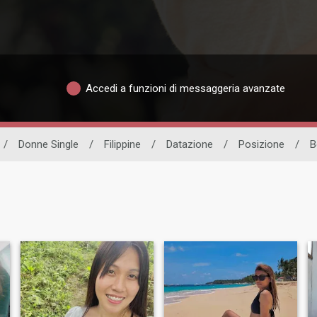
Accedi a funzioni di messaggeria avanzate
/
Donne Single
/
Filippine
/
Datazione
/
Posizione
/
B