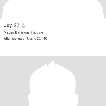
Joy
, 22
Mabini, Batangas, Filippine
Alla ricerca di:
Uomo 22 - 40