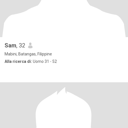
Sam
, 32
Mabini, Batangas, Filippine
Alla ricerca di:
Uomo 31 - 52