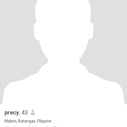
precy
, 43
Mabini, Batangas, Filippine