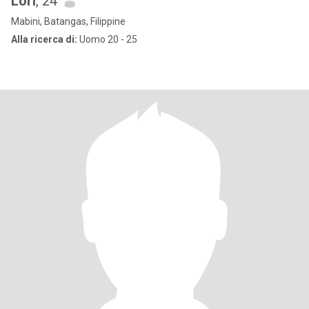
Lori
, 24
Mabini, Batangas, Filippine
Alla ricerca di:
Uomo 20 - 25