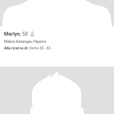
Marlyn
, 53
Mabini, Batangas, Filippine
Alla ricerca di:
Uomo 55 - 65