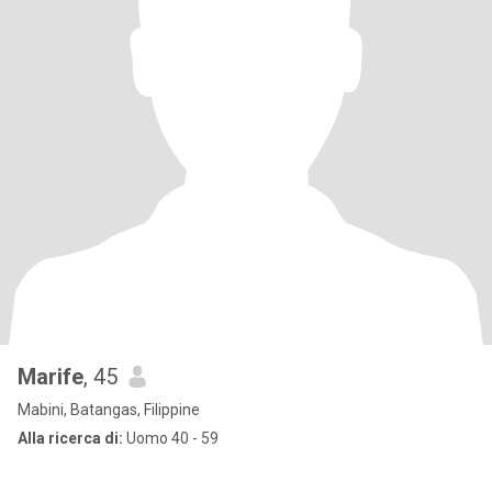
Marife
, 45
Mabini, Batangas, Filippine
Alla ricerca di:
Uomo 40 - 59