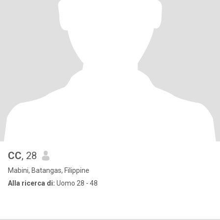
CC
, 28
Mabini, Batangas, Filippine
Alla ricerca di:
Uomo 28 - 48