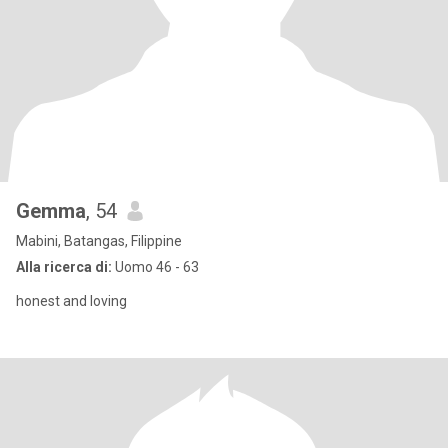
Gemma
, 54
Mabini, Batangas, Filippine
Alla ricerca di:
Uomo 46 - 63
honest and loving