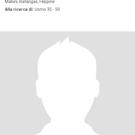
Mabini, Batangas, Filippine
Alla ricerca di:
Uomo 35 - 50