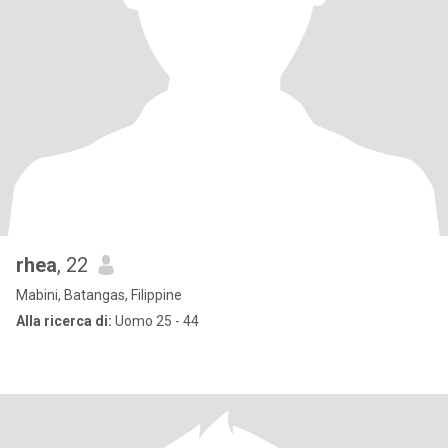
rhea
, 22
Mabini, Batangas, Filippine
Alla ricerca di:
Uomo 25 - 44