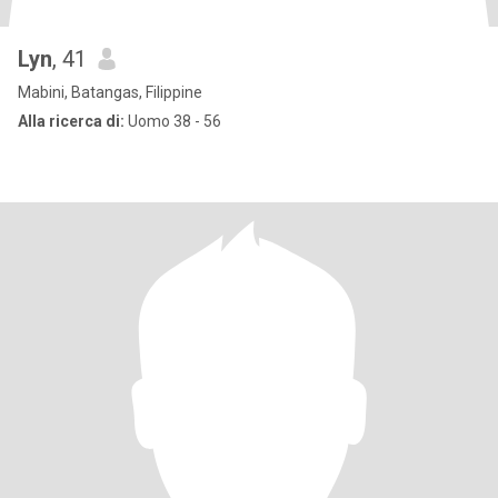
Lyn
, 41
Mabini, Batangas, Filippine
Alla ricerca di:
Uomo 38 - 56