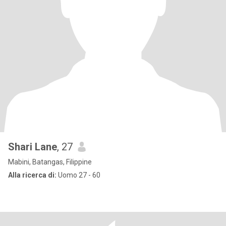
Shari Lane
, 27
Mabini, Batangas, Filippine
Alla ricerca di:
Uomo 27 - 60