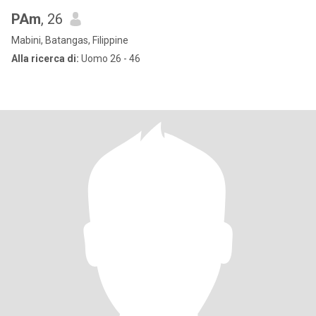
PAm
, 26
Mabini, Batangas, Filippine
Alla ricerca di:
Uomo 26 - 46