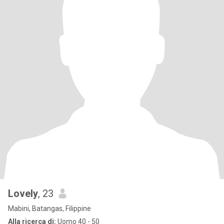
Lovely
, 23
Mabini, Batangas, Filippine
Alla ricerca di:
Uomo 40 - 50