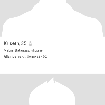
Kriseth
, 35
Mabini, Batangas, Filippine
Alla ricerca di:
Uomo 32 - 52