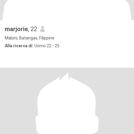
marjorie
, 22
Mabini, Batangas, Filippine
Alla ricerca di:
Uomo 22 - 25