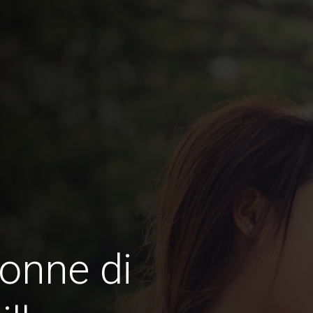
onne di