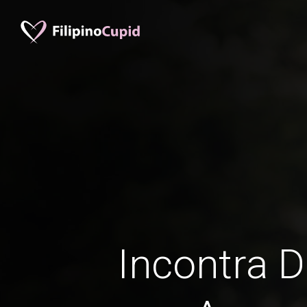
Incontra D