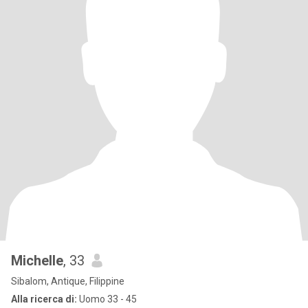
Michelle
, 33
Sibalom, Antique, Filippine
Alla ricerca di:
Uomo 33 - 45