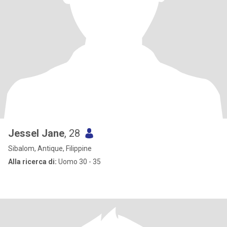
Jessel Jane
, 28
Sibalom, Antique, Filippine
Alla ricerca di:
Uomo 30 - 35