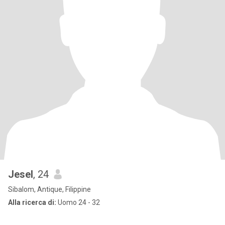
Jesel
, 24
Sibalom, Antique, Filippine
Alla ricerca di:
Uomo 24 - 32