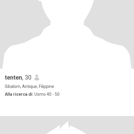
tenten
, 30
Sibalom, Antique, Filippine
Alla ricerca di:
Uomo 40 - 50