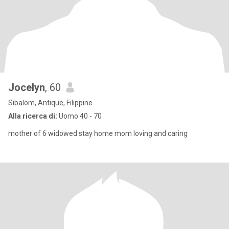
Jocelyn
, 60
Sibalom, Antique, Filippine
Alla ricerca di:
Uomo 40 - 70
mother of 6 widowed stay home mom loving and caring