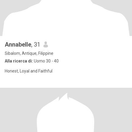
Annabelle
, 31
Sibalom, Antique, Filippine
Alla ricerca di:
Uomo 30 - 40
Honest, Loyal and Faithful