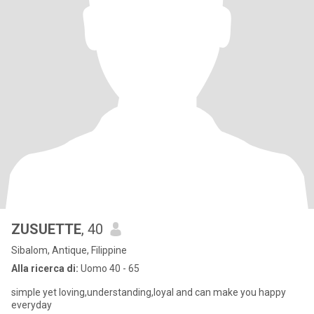
ZUSUETTE
, 40
Sibalom, Antique, Filippine
Alla ricerca di:
Uomo 40 - 65
simple yet loving,understanding,loyal and can make you happy
everyday