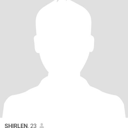
SHIRLEN
, 23