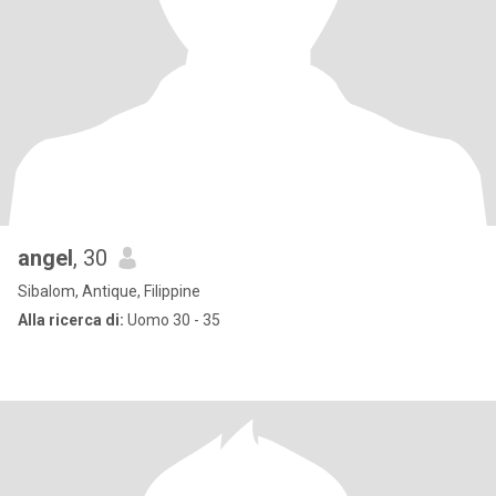
angel
, 30
Sibalom, Antique, Filippine
Alla ricerca di:
Uomo 30 - 35