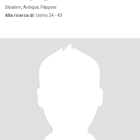
Sibalom, Antique, Filippine
Alla ricerca di:
Uomo 24 - 43