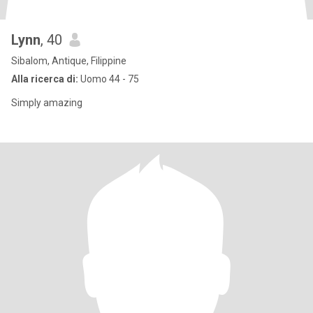
Lynn
, 40
Sibalom, Antique, Filippine
Alla ricerca di:
Uomo 44 - 75
Simply amazing