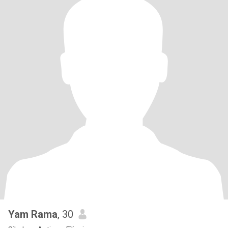
Yam Rama
, 30