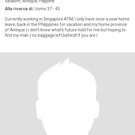
Sibalom, Antique, Filippine
Alla ricerca di:
Uomo 37 - 45
Currently working in Singapore ATM, I only have once a year home
leave, back in the Philippines for vacation and my home province
of Antique ( i don't know what's future hold for me but hoping to
find my man ) no baggage left behind! If you are l