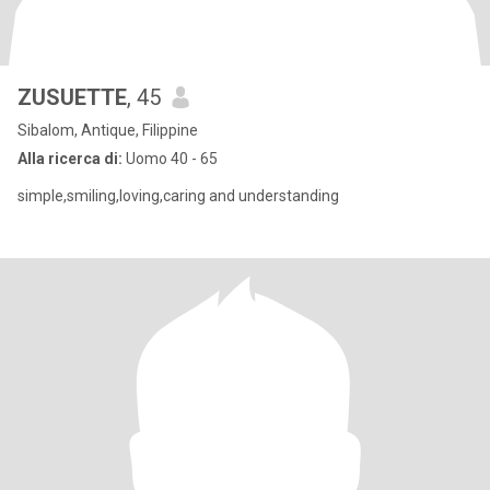
ZUSUETTE
, 45
Sibalom, Antique, Filippine
Alla ricerca di:
Uomo 40 - 65
simple,smiling,loving,caring and understanding