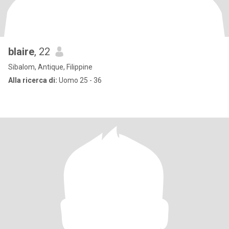
blaire
, 22
Sibalom, Antique, Filippine
Alla ricerca di:
Uomo 25 - 36