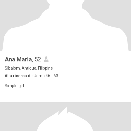
Ana Maria
, 52
Sibalom, Antique, Filippine
Alla ricerca di:
Uomo 46 - 63
Simple girl