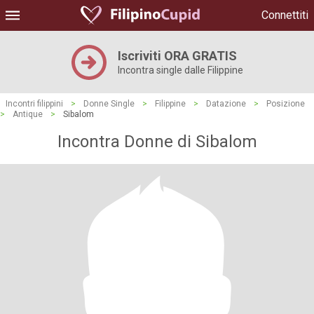
Connettiti
Iscriviti ORA GRATIS
Incontra single dalle Filippine
Incontri filippini
>
Donne Single
>
Filippine
>
Datazione
>
Posizione
>
Antique
>
Sibalom
Incontra Donne di Sibalom