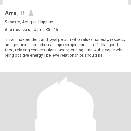
Arra
, 38
Sebaste, Antique, Filippine
Alla ricerca di:
Uomo 38 - 45
I’m an independent and loyal person who values honesty, respect,
and genuine connections. I enjoy simple things in life like good
food, relaxing conversations, and spending time with people who
bring positive energy. I believe relationships should be