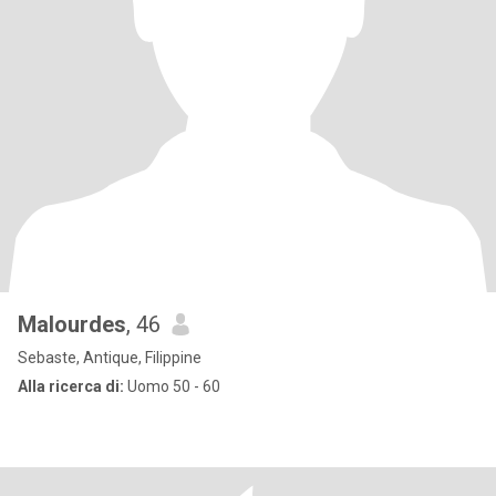
Malourdes
, 46
Sebaste, Antique, Filippine
Alla ricerca di:
Uomo 50 - 60