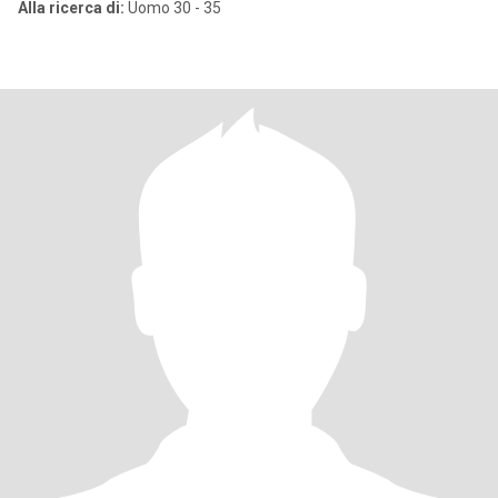
Alla ricerca di:
Uomo 30 - 35