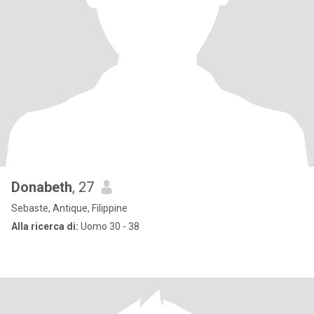
Donabeth
, 27
Sebaste, Antique, Filippine
Alla ricerca di:
Uomo 30 - 38