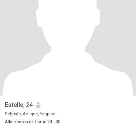
Estelle
, 24
Sebaste, Antique, Filippine
Alla ricerca di:
Uomo 24 - 30