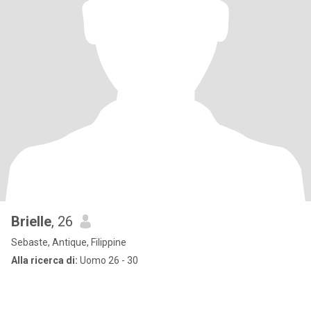
Brielle
, 26
Sebaste, Antique, Filippine
Alla ricerca di:
Uomo 26 - 30