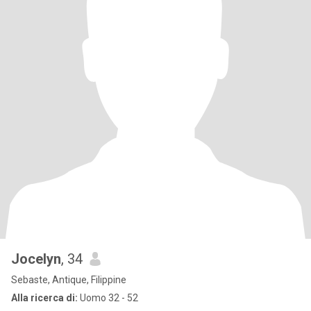
Jocelyn
, 34
Sebaste, Antique, Filippine
Alla ricerca di:
Uomo 32 - 52