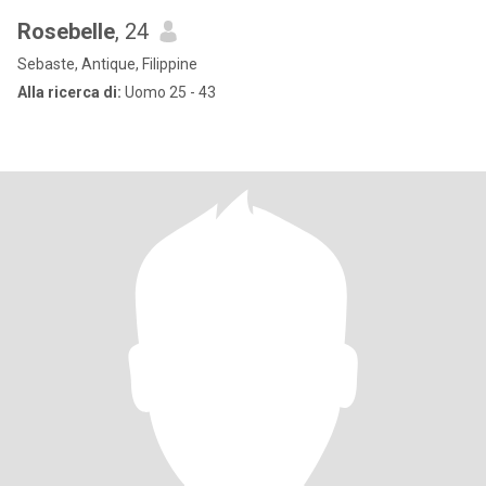
Rosebelle
, 24
Sebaste, Antique, Filippine
Alla ricerca di:
Uomo 25 - 43