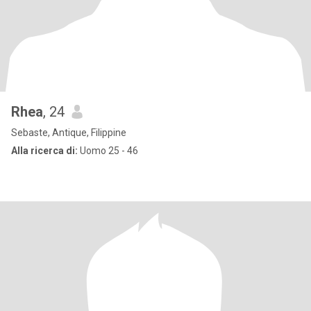
Rhea
, 24
Sebaste, Antique, Filippine
Alla ricerca di:
Uomo 25 - 46