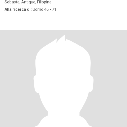
Sebaste, Antique, Filippine
Alla ricerca di:
Uomo 46 - 71