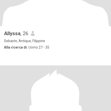
Allyssa
, 26
Sebaste, Antique, Filippine
Alla ricerca di:
Uomo 27 - 35