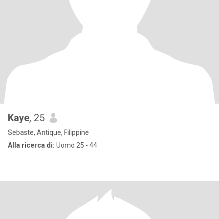
Kaye
, 25
Sebaste, Antique, Filippine
Alla ricerca di:
Uomo 25 - 44