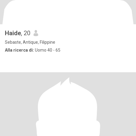
Haide
, 20
Sebaste, Antique, Filippine
Alla ricerca di:
Uomo 40 - 65