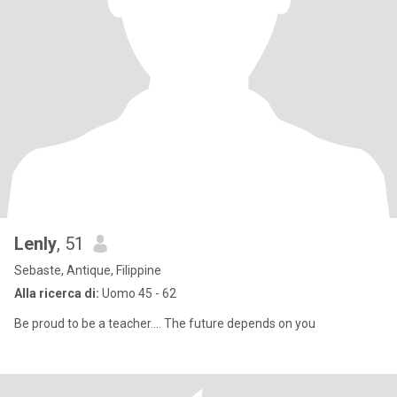
Lenly
, 51
Sebaste, Antique, Filippine
Alla ricerca di:
Uomo 45 - 62
Be proud to be a teacher.... The future depends on you