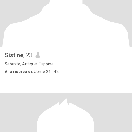
Sistine
, 23
Sebaste, Antique, Filippine
Alla ricerca di:
Uomo 24 - 42