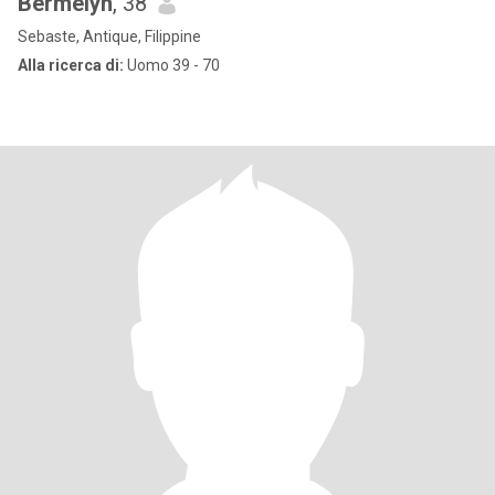
Bermelyn
, 38
Sebaste, Antique, Filippine
Alla ricerca di:
Uomo 39 - 70