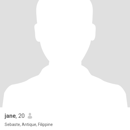
jane
, 20
Sebaste, Antique, Filippine