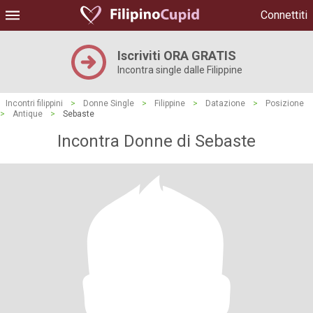
Connettiti
Iscriviti ORA GRATIS
Incontra single dalle Filippine
Incontri filippini
>
Donne Single
>
Filippine
>
Datazione
>
Posizione
>
Antique
>
Sebaste
Incontra Donne di Sebaste