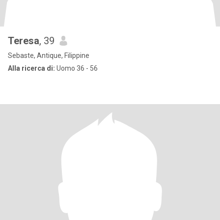
Teresa
, 39
Sebaste, Antique, Filippine
Alla ricerca di:
Uomo 36 - 56