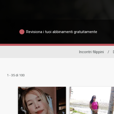
Revisiona i tuoi abbinamenti gratuitamente
Incontri filippini
/
1 - 35 di 100