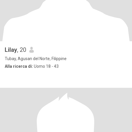
Lilay
, 20
Tubay, Agusan del Norte, Filippine
Alla ricerca di:
Uomo 18 - 43