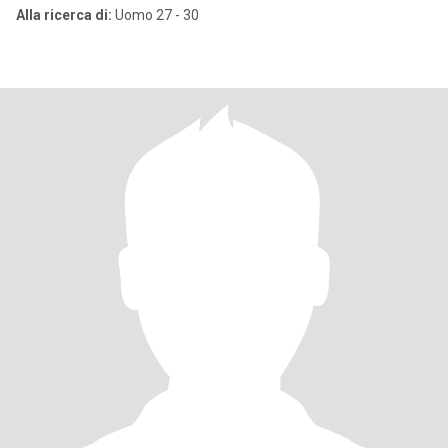
Alla ricerca di:
Uomo 27 - 30