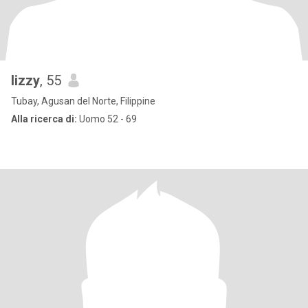
lizzy
, 55
Tubay, Agusan del Norte, Filippine
Alla ricerca di:
Uomo 52 - 69