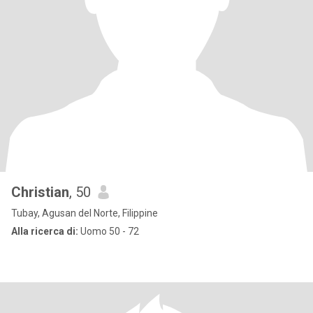
Christian
, 50
Tubay, Agusan del Norte, Filippine
Alla ricerca di:
Uomo 50 - 72