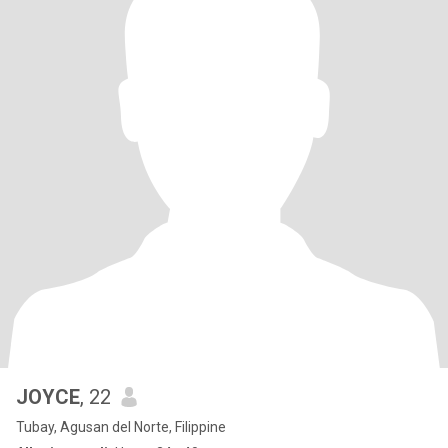
JOYCE
, 22
Tubay, Agusan del Norte, Filippine