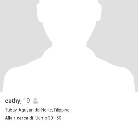
cathy
, 19
Tubay, Agusan del Norte, Filippine
Alla ricerca di:
Uomo 30 - 50