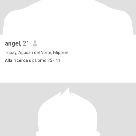
angel
, 21
Tubay, Agusan del Norte, Filippine
Alla ricerca di:
Uomo 25 - 41