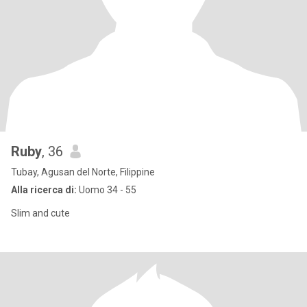
Ruby
, 36
Tubay, Agusan del Norte, Filippine
Alla ricerca di:
Uomo 34 - 55
Slim and cute