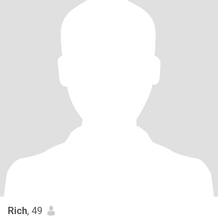
Rich
, 49