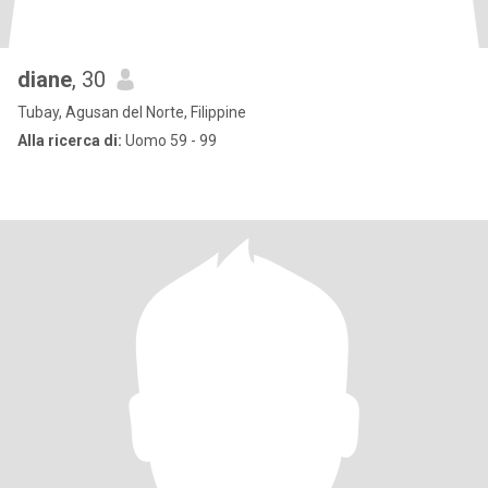
diane
, 30
Tubay, Agusan del Norte, Filippine
Alla ricerca di:
Uomo 59 - 99