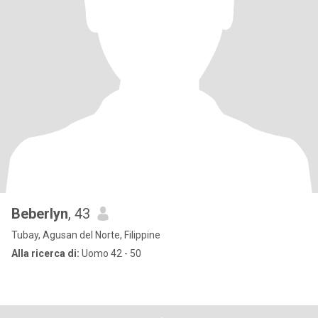
Beberlyn
, 43
Tubay, Agusan del Norte, Filippine
Alla ricerca di:
Uomo 42 - 50