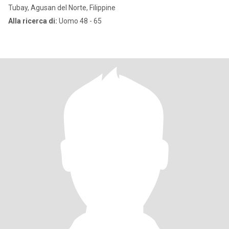
Tubay, Agusan del Norte, Filippine
Alla ricerca di:
Uomo 48 - 65