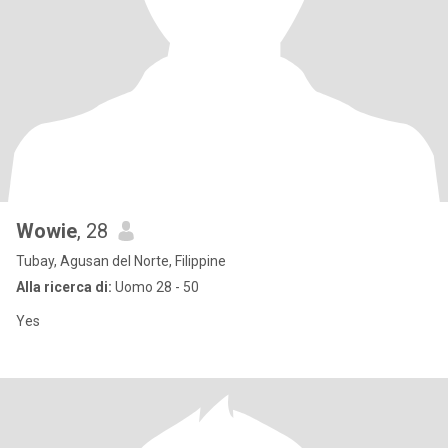
Wowie
, 28
Tubay, Agusan del Norte, Filippine
Alla ricerca di:
Uomo 28 - 50
Yes