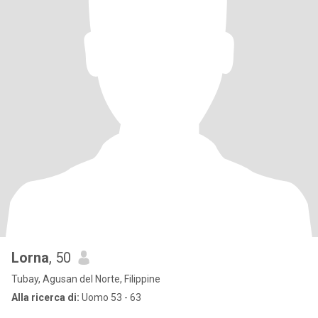
Lorna
, 50
Tubay, Agusan del Norte, Filippine
Alla ricerca di:
Uomo 53 - 63