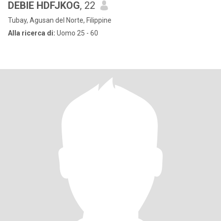
DEBIE HDFJKOG
, 22
Tubay, Agusan del Norte, Filippine
Alla ricerca di:
Uomo 25 - 60