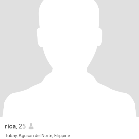
rica
, 25
Tubay, Agusan del Norte, Filippine