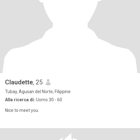
Claudette
, 25
Tubay, Agusan del Norte, Filippine
Alla ricerca di:
Uomo 30 - 60
Nice to meet you.