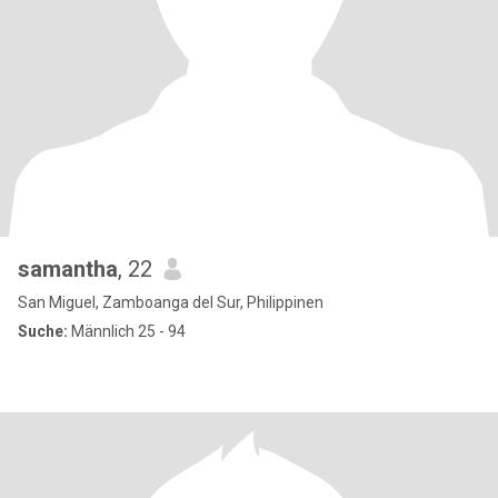
samantha
, 22
San Miguel, Zamboanga del Sur, Philippinen
Suche:
Männlich 25 - 94