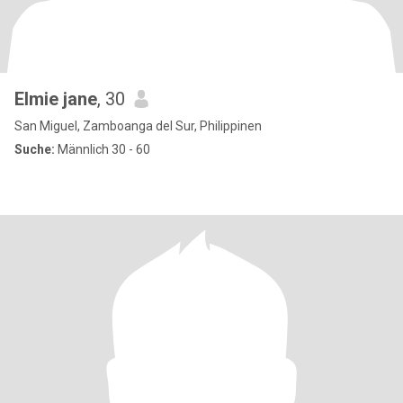
Elmie jane
, 30
San Miguel, Zamboanga del Sur, Philippinen
Suche:
Männlich 30 - 60