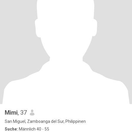
Mimi
, 37
San Miguel, Zamboanga del Sur, Philippinen
Suche:
Männlich 40 - 55