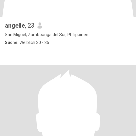
angelie
, 23
San Miguel, Zamboanga del Sur, Philippinen
Suche:
Weiblich 30 - 35