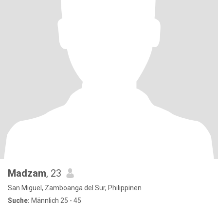
Madzam
, 23
San Miguel, Zamboanga del Sur, Philippinen
Suche:
Männlich 25 - 45