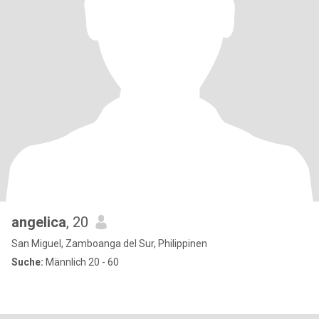
angelica
, 20
San Miguel, Zamboanga del Sur, Philippinen
Suche:
Männlich 20 - 60