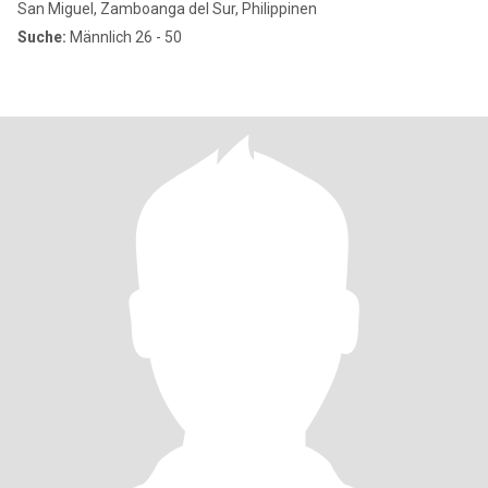
San Miguel, Zamboanga del Sur, Philippinen
Suche:
Männlich 26 - 50