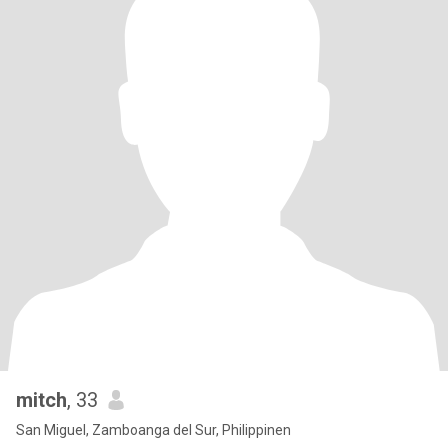
mitch
, 33
San Miguel, Zamboanga del Sur, Philippinen