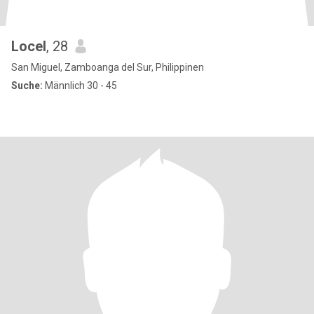
Locel
, 28
San Miguel, Zamboanga del Sur, Philippinen
Suche:
Männlich 30 - 45