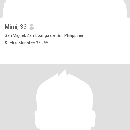
Mimi
, 36
San Miguel, Zamboanga del Sur, Philippinen
Suche:
Männlich 35 - 55