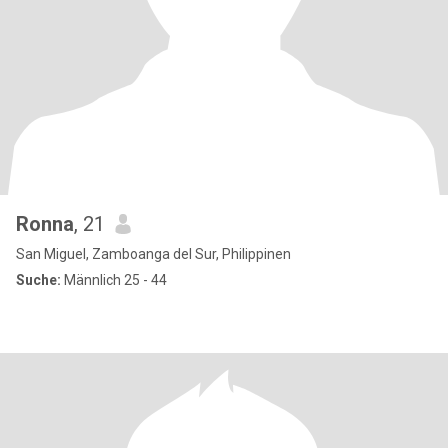
Ronna
, 21
San Miguel, Zamboanga del Sur, Philippinen
Suche:
Männlich 25 - 44