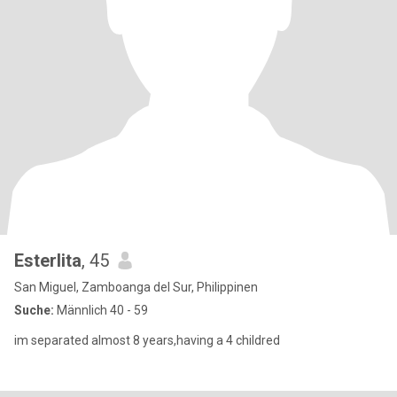
Esterlita
, 45
San Miguel, Zamboanga del Sur, Philippinen
Suche:
Männlich 40 - 59
im separated almost 8 years,having a 4 childred