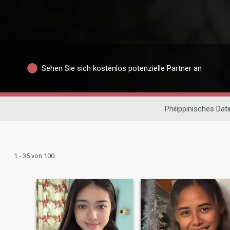
Sehen Sie sich kostenlos potenzielle Partner an
Philippinisches Dat
1 - 35 von 100