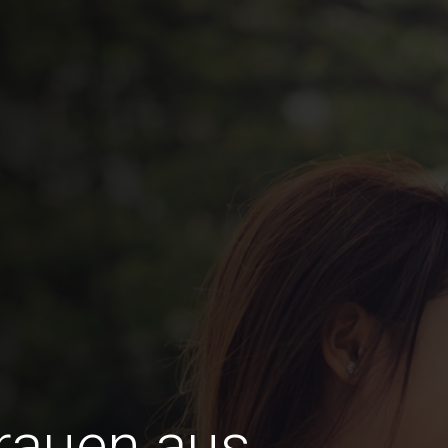
Frauen aus