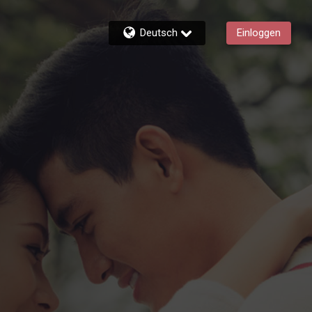
Deutsch
Einloggen