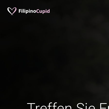
Treffen Sie 