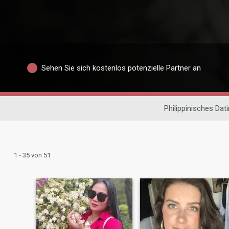
Sehen Sie sich kostenlos potenzielle Partner an
Philippinisches Dat
1 - 35 von 51