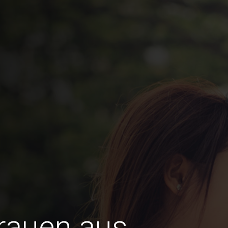
Frauen aus