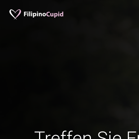
Treffen Sie 