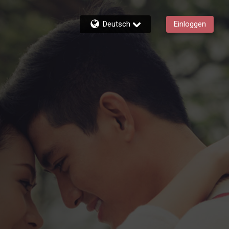
Deutsch
Einloggen