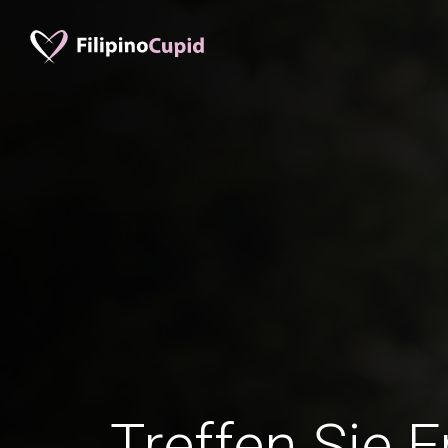
Treffen Sie 