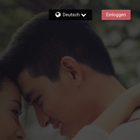
Deutsch
Einloggen