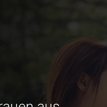
Frauen aus