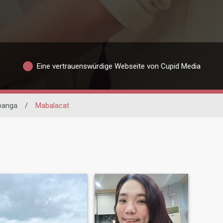
Eine vertrauenswürdige Webseite von Cupid Media
anga
/
Mabalacat