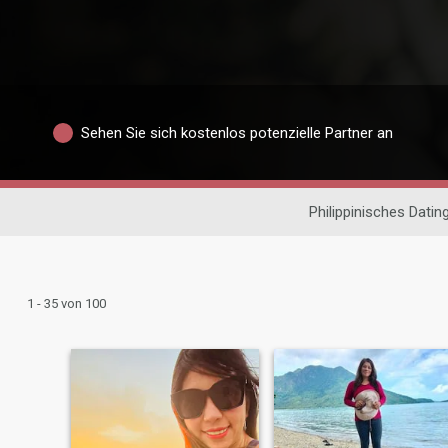
Sehen Sie sich kostenlos potenzielle Partner an
Philippinisches Datin
1 - 35 von 100