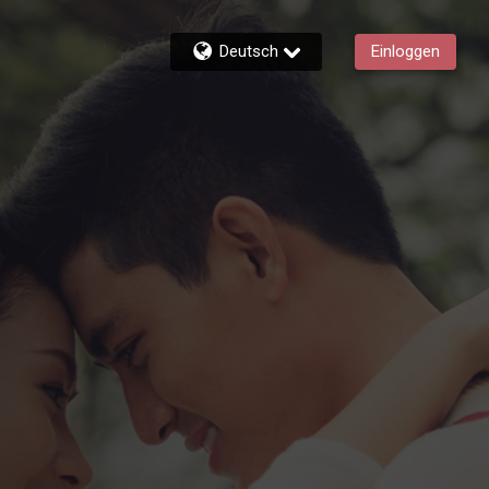
Deutsch
Einloggen