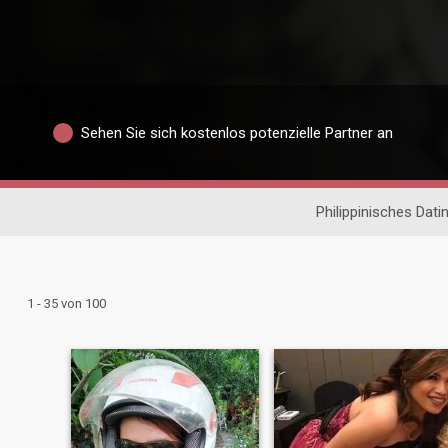
Sehen Sie sich kostenlos potenzielle Partner an
Philippinisches Dati
1 - 35 von 100