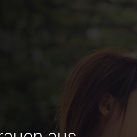
Frauen aus