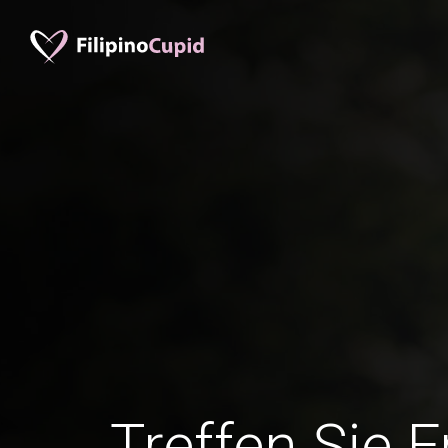
Treffen Sie 