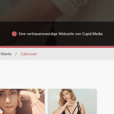
Eine vertrauenswürdige Webseite von Cupid Media
 Manila
/
Caloocan