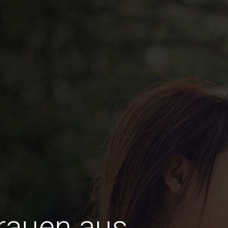
Frauen aus