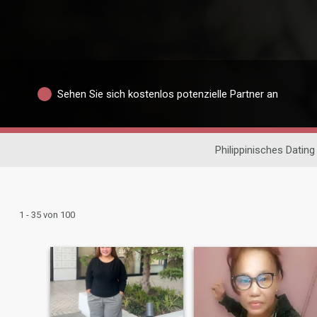
Sehen Sie sich kostenlos potenzielle Partner an
Philippinisches Dating
1 - 35 von 100