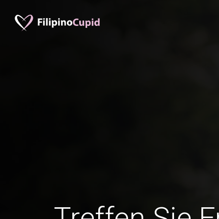
Treffen Sie 