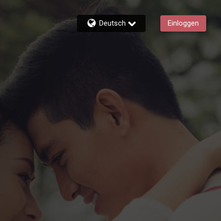
Deutsch
Einloggen