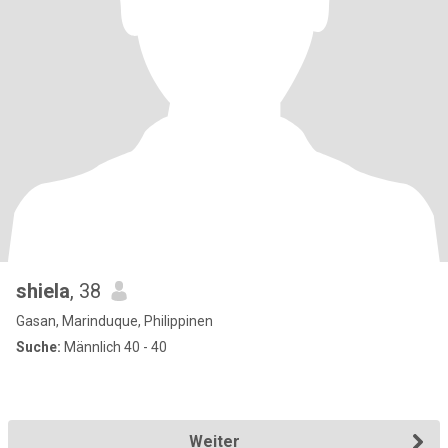
shiela
, 38
Gasan, Marinduque, Philippinen
Suche:
Männlich 40 - 40
Weiter