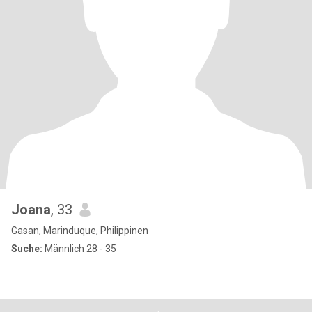
Joana
, 33
Gasan, Marinduque, Philippinen
Suche:
Männlich 28 - 35