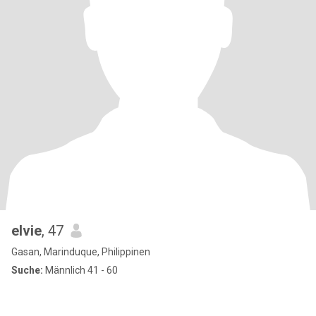
elvie
, 47
Gasan, Marinduque, Philippinen
Suche:
Männlich 41 - 60