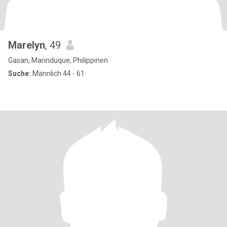
Marelyn
, 49
Gasan, Marinduque, Philippinen
Suche:
Männlich 44 - 61