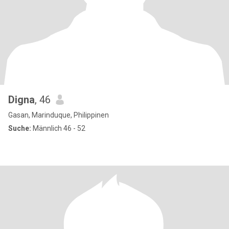
Digna
, 46
Gasan, Marinduque, Philippinen
Suche:
Männlich 46 - 52