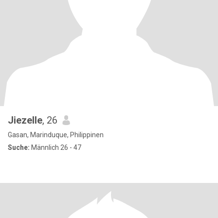
Jiezelle
, 26
Gasan, Marinduque, Philippinen
Suche:
Männlich 26 - 47