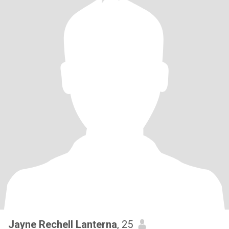
Jayne Rechell Lanterna
, 25