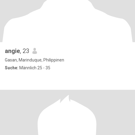
angie
, 23
Gasan, Marinduque, Philippinen
Suche:
Männlich 25 - 35