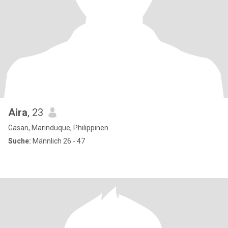
Aira
, 23
Gasan, Marinduque, Philippinen
Suche:
Männlich 26 - 47