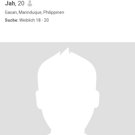
Jah
, 20
Gasan, Marinduque, Philippinen
Suche:
Weiblich 18 - 20