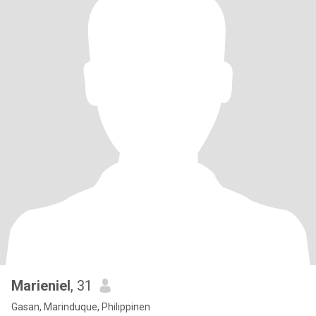
Marieniel
, 31
Gasan, Marinduque, Philippinen