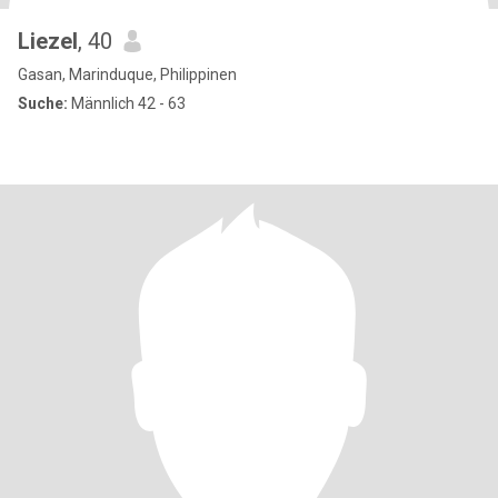
Liezel
, 40
Gasan, Marinduque, Philippinen
Suche:
Männlich 42 - 63