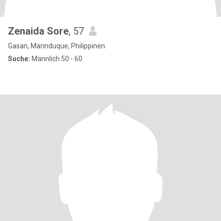
Zenaida Sore
, 57
Gasan, Marinduque, Philippinen
Suche:
Männlich 50 - 60