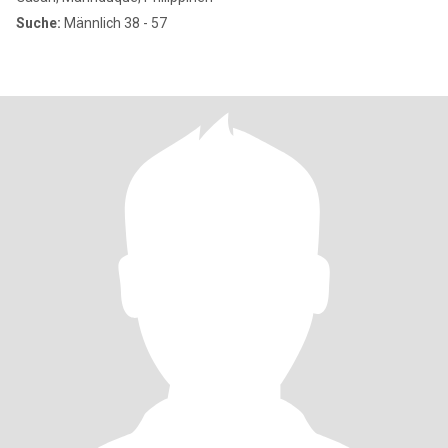
Suche:
Männlich 38 - 57