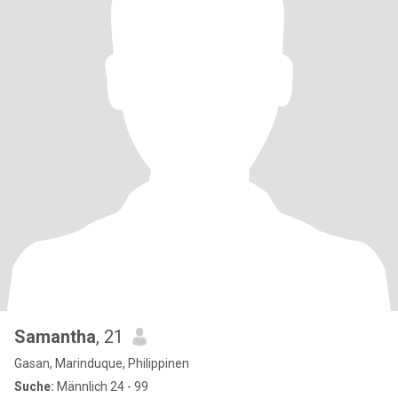
Samantha
, 21
Gasan, Marinduque, Philippinen
Suche:
Männlich 24 - 99