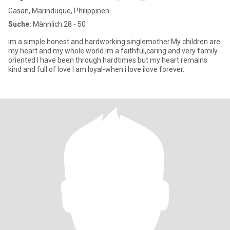
Gasan, Marinduque, Philippinen
Suche:
Männlich 28 - 50
im a simple honest and hardworking singlemother.My children are
my heart and my whole world.Im a faithful,caring and very family
oriented I have been through hardtimes but my heart remains
kind and full of love I am loyal-when i love ilove forever.