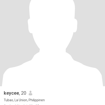
keycee
, 20
Tubao, La Union, Philippinen