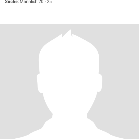
Suche:
Männlich 20 - 25