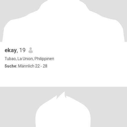
ekay
, 19
Tubao, La Union, Philippinen
Suche:
Männlich 22 - 28