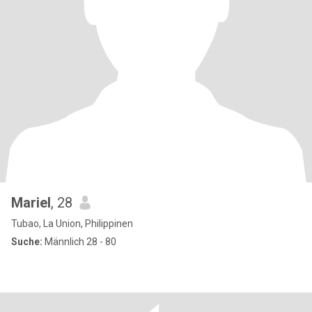
Mariel
, 28
Tubao, La Union, Philippinen
Suche:
Männlich 28 - 80