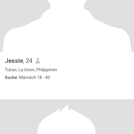
Jessie
, 24
Tubao, La Union, Philippinen
Suche:
Männlich 18 - 40