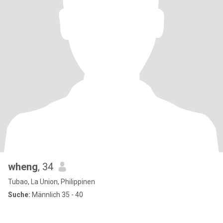
wheng
, 34
Tubao, La Union, Philippinen
Suche:
Männlich 35 - 40