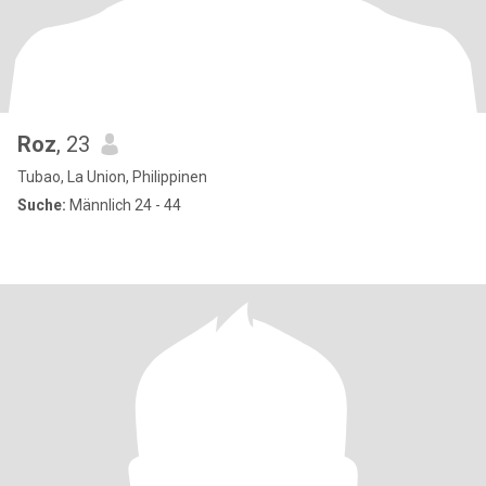
Roz
, 23
Tubao, La Union, Philippinen
Suche:
Männlich 24 - 44