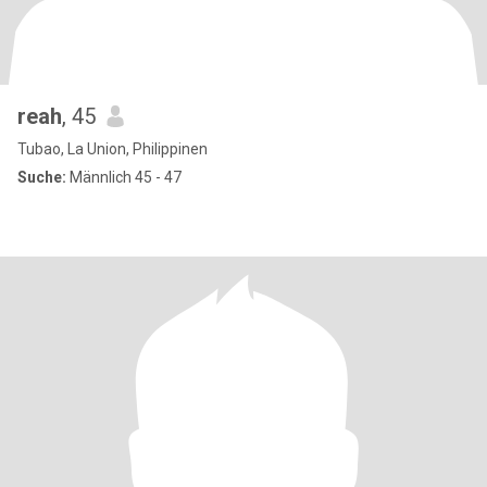
reah
, 45
Tubao, La Union, Philippinen
Suche:
Männlich 45 - 47