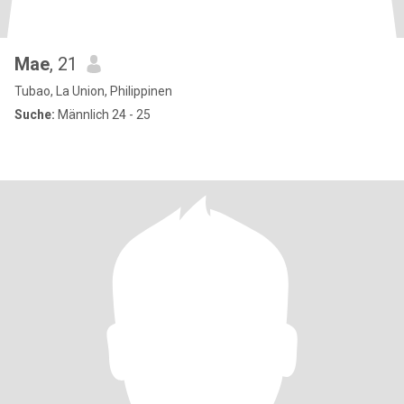
Mae
, 21
Tubao, La Union, Philippinen
Suche:
Männlich 24 - 25