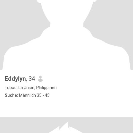
Eddylyn
, 34
Tubao, La Union, Philippinen
Suche:
Männlich 35 - 45