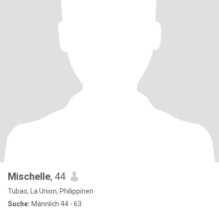
Mischelle
, 44
Tubao, La Union, Philippinen
Suche:
Männlich 44 - 63