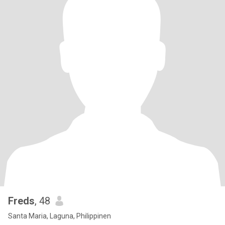
Freds
, 48
Santa Maria, Laguna, Philippinen