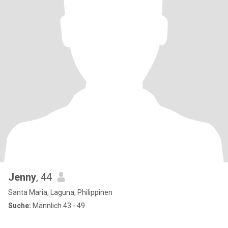
Jenny
, 44
Santa Maria, Laguna, Philippinen
Suche:
Männlich 43 - 49