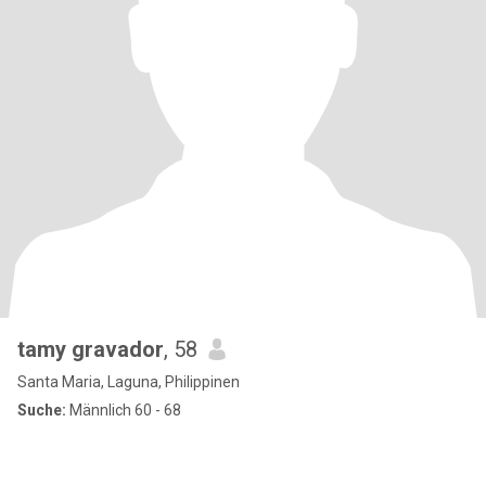
tamy gravador
, 58
Santa Maria, Laguna, Philippinen
Suche:
Männlich 60 - 68