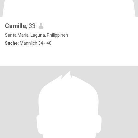
Camille
, 33
Santa Maria, Laguna, Philippinen
Suche:
Männlich 34 - 40