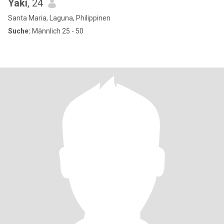
Yaki
, 24
Santa Maria, Laguna, Philippinen
Suche:
Männlich 25 - 50