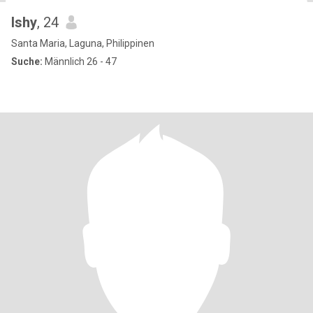
Ishy
, 24
Santa Maria, Laguna, Philippinen
Suche:
Männlich 26 - 47