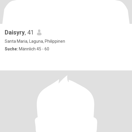
Daisyry
, 41
Santa Maria, Laguna, Philippinen
Suche:
Männlich 45 - 60