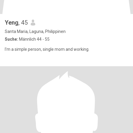
Yeng
, 45
Santa Maria, Laguna, Philippinen
Suche:
Männlich 44 - 55
I'm a simple person, single mom and working.