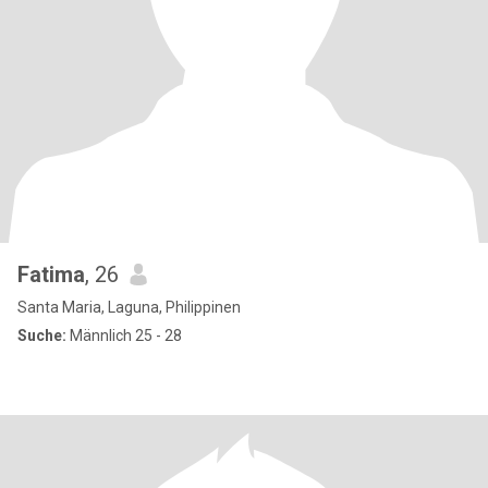
Fatima
, 26
Santa Maria, Laguna, Philippinen
Suche:
Männlich 25 - 28