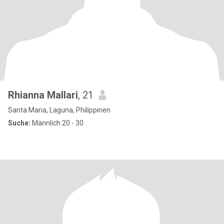
Rhianna Mallari
, 21
Santa Maria, Laguna, Philippinen
Suche:
Männlich 20 - 30