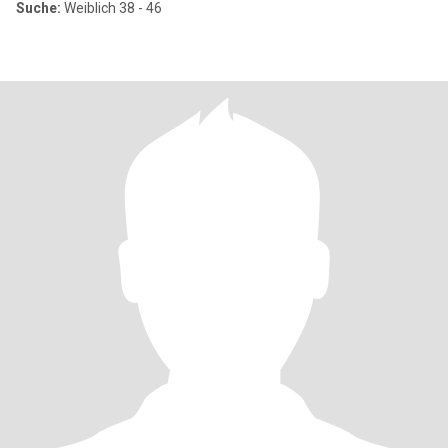
Suche:
Weiblich 38 - 46