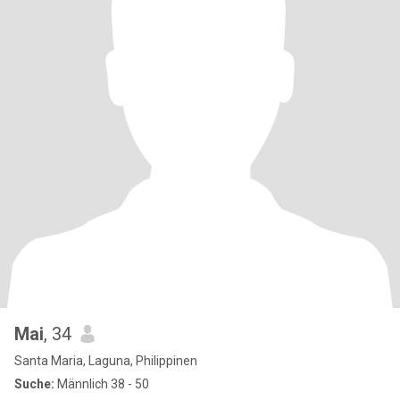
Mai
, 34
Santa Maria, Laguna, Philippinen
Suche:
Männlich 38 - 50