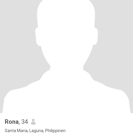
Rona
, 34
Santa Maria, Laguna, Philippinen