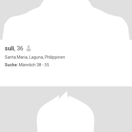
suli
, 36
Santa Maria, Laguna, Philippinen
Suche:
Männlich 38 - 55