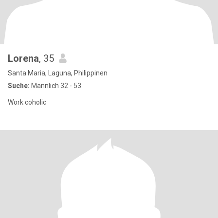
Lorena
, 35
Santa Maria, Laguna, Philippinen
Suche:
Männlich 32 - 53
Work coholic