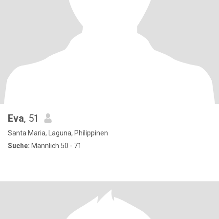
Eva
, 51
Santa Maria, Laguna, Philippinen
Suche:
Männlich 50 - 71