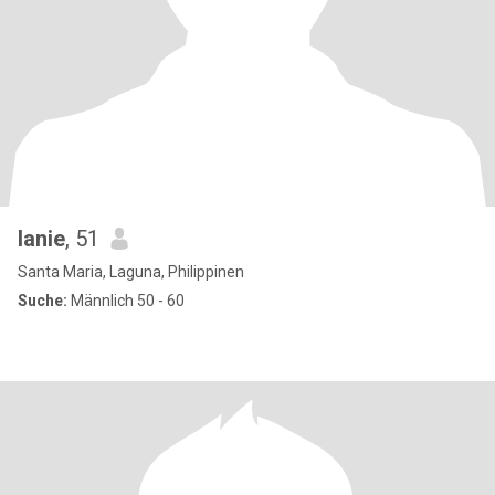
lanie
, 51
Santa Maria, Laguna, Philippinen
Suche:
Männlich 50 - 60