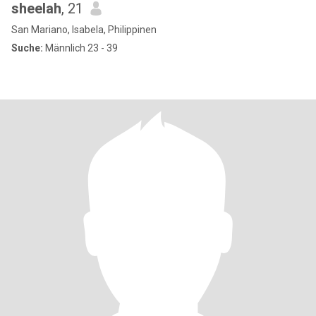
sheelah
, 21
San Mariano, Isabela, Philippinen
Suche:
Männlich 23 - 39