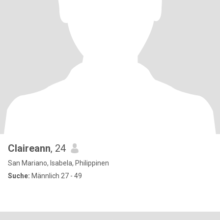
Claireann
, 24
San Mariano, Isabela, Philippinen
Suche:
Männlich 27 - 49