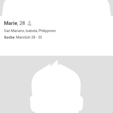
Marie
, 28
San Mariano, Isabela, Philippinen
Suche:
Männlich 28 - 35