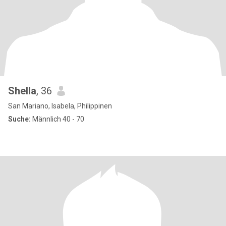
Shella
, 36
San Mariano, Isabela, Philippinen
Suche:
Männlich 40 - 70