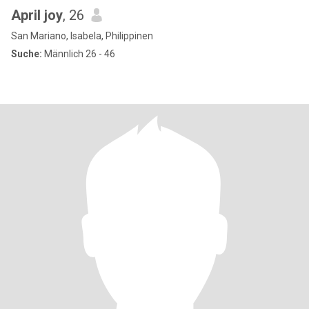
April joy
, 26
San Mariano, Isabela, Philippinen
Suche:
Männlich 26 - 46