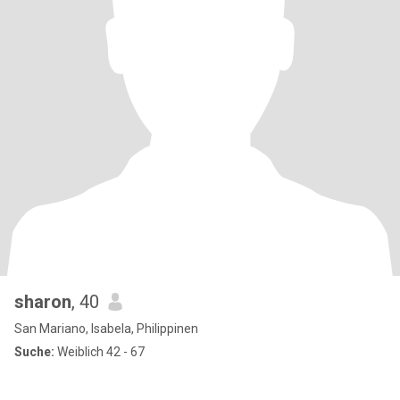
sharon
, 40
San Mariano, Isabela, Philippinen
Suche:
Weiblich 42 - 67