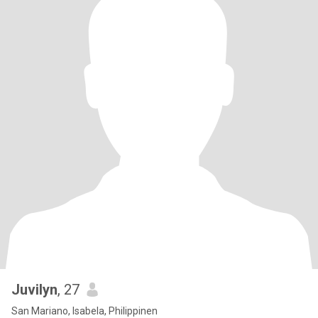
Juvilyn
, 27
San Mariano, Isabela, Philippinen