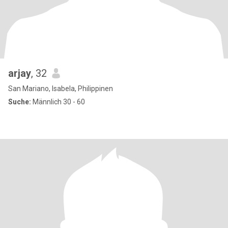
arjay
, 32
San Mariano, Isabela, Philippinen
Suche:
Männlich 30 - 60