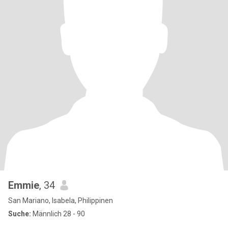
Emmie
, 34
San Mariano, Isabela, Philippinen
Suche:
Männlich 28 - 90