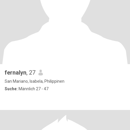
fernalyn
, 27
San Mariano, Isabela, Philippinen
Suche:
Männlich 27 - 47