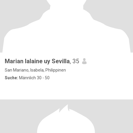
Marian lalaine uy Sevilla
, 35
San Mariano, Isabela, Philippinen
Suche:
Männlich 30 - 50