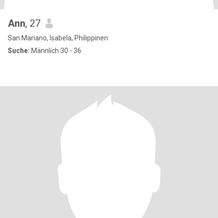
Ann
, 27
San Mariano, Isabela, Philippinen
Suche:
Männlich 30 - 36