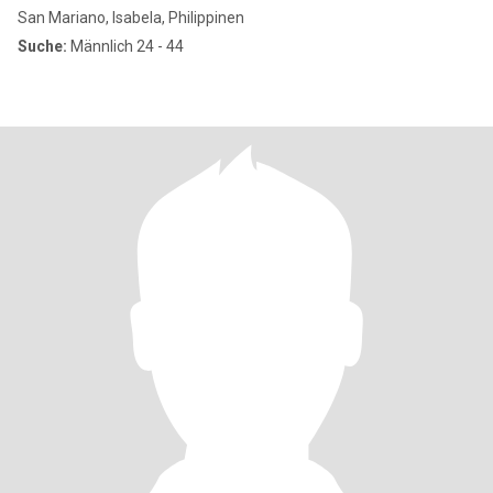
San Mariano, Isabela, Philippinen
Suche:
Männlich 24 - 44