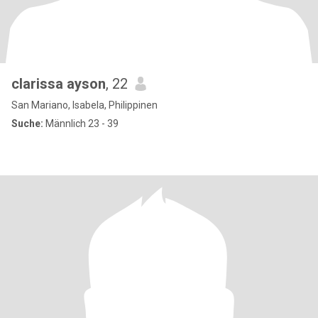
clarissa ayson
, 22
San Mariano, Isabela, Philippinen
Suche:
Männlich 23 - 39