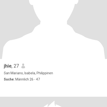
jhie
, 27
San Mariano, Isabela, Philippinen
Suche:
Männlich 26 - 47