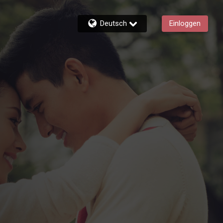
Deutsch
Einloggen