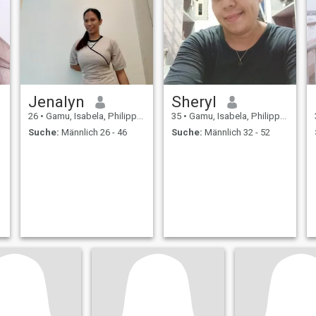
Jenalyn
Sheryl
26
•
Gamu, Isabela, Philippinen
35
•
Gamu, Isabela, Philippinen
Suche:
Männlich 26 - 46
Suche:
Männlich 32 - 52