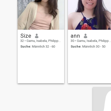
Size
ann
32
•
Gamu, Isabela, Philippinen
30
•
Gamu, Isabela, Philippinen
Suche:
Männlich 32 - 60
Suche:
Männlich 30 - 50