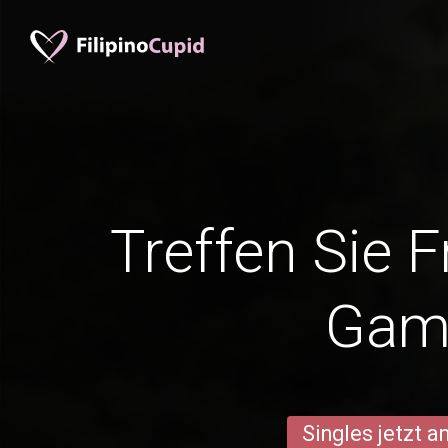
Treffen Sie 
Gam
Singles jetzt 