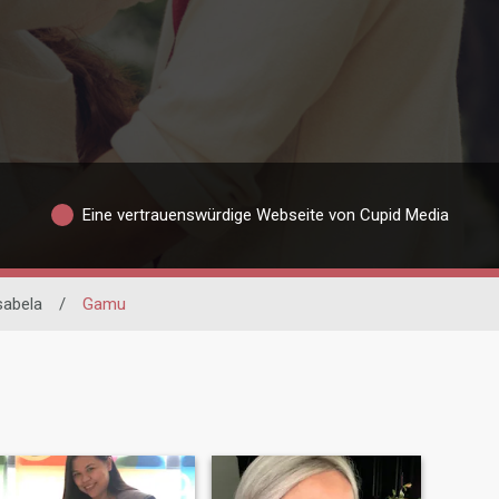
Eine vertrauenswürdige Webseite von Cupid Media
sabela
/
Gamu