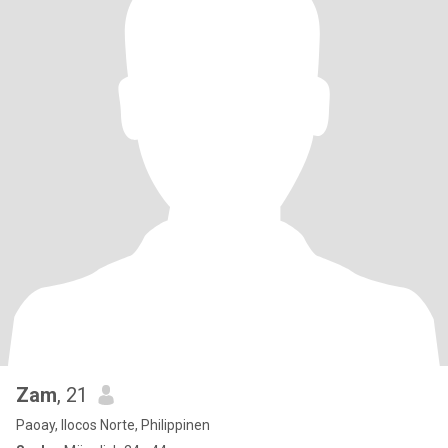
Zam
, 21
Paoay, Ilocos Norte, Philippinen