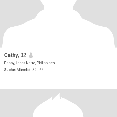
Cathy
, 32
Paoay, Ilocos Norte, Philippinen
Suche:
Männlich 32 - 65