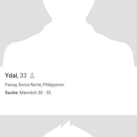
Ydal
, 33
Paoay, Ilocos Norte, Philippinen
Suche:
Männlich 30 - 35