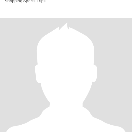
Shopping Sports Trips