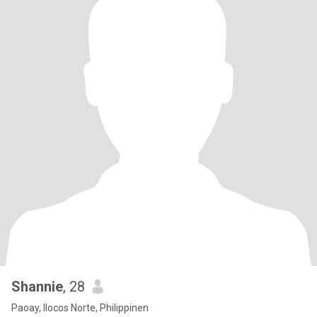
Shannie
, 28
Paoay, Ilocos Norte, Philippinen