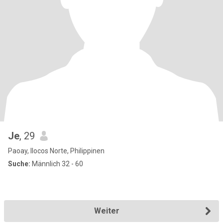
Je
, 29
Paoay, Ilocos Norte, Philippinen
Suche:
Männlich 32 - 60
Weiter