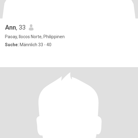
Ann
, 33
Paoay, Ilocos Norte, Philippinen
Suche:
Männlich 33 - 40