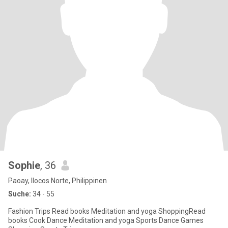
Sophie
, 36
Paoay, Ilocos Norte, Philippinen
Suche:
34 - 55
Fashion Trips Read books Meditation and yoga ShoppingRead
books Cook Dance Meditation and yoga Sports Dance Games