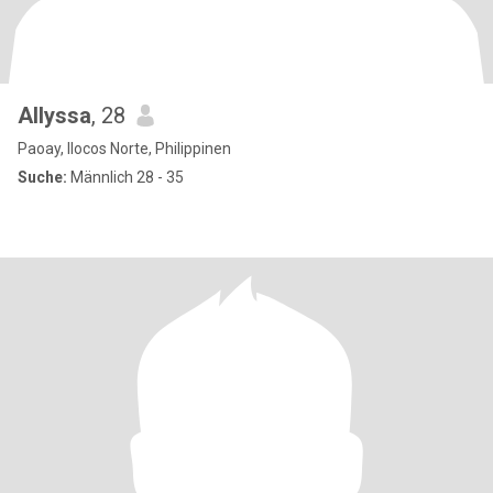
Allyssa
, 28
Paoay, Ilocos Norte, Philippinen
Suche:
Männlich 28 - 35