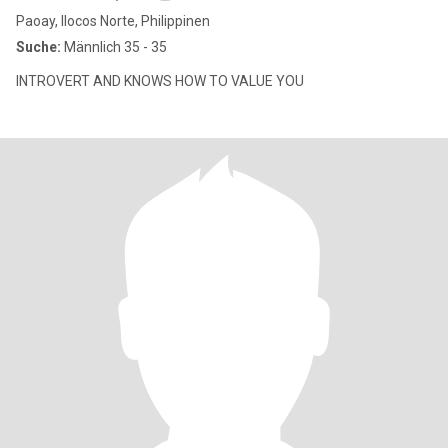
Paoay, Ilocos Norte, Philippinen
Suche:
Männlich 35 - 35
INTROVERT AND KNOWS HOW TO VALUE YOU