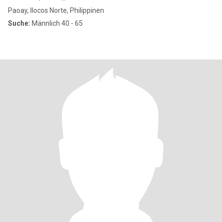
Paoay, Ilocos Norte, Philippinen
Suche:
Männlich 40 - 65