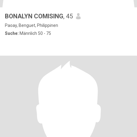
BONALYN COMISING
, 45
Paoay, Benguet, Philippinen
Suche:
Männlich 50 - 75