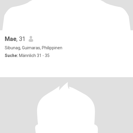
Mae
, 31
Sibunag, Guimaras, Philippinen
Suche:
Männlich 31 - 35