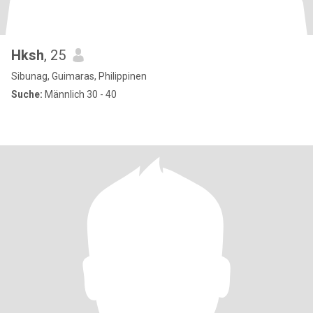
Hksh
, 25
Sibunag, Guimaras, Philippinen
Suche:
Männlich 30 - 40