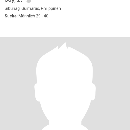
Sibunag, Guimaras, Philippinen
Suche:
Männlich 29 - 40