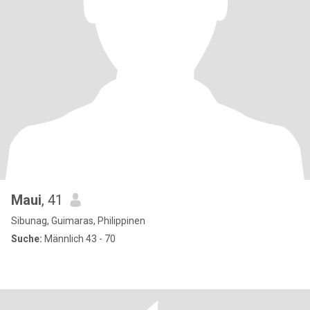
Maui
, 41
Sibunag, Guimaras, Philippinen
Suche:
Männlich 43 - 70