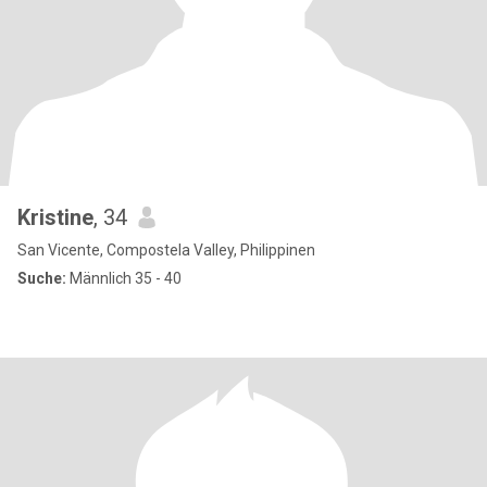
Kristine
, 34
San Vicente, Compostela Valley, Philippinen
Suche:
Männlich 35 - 40