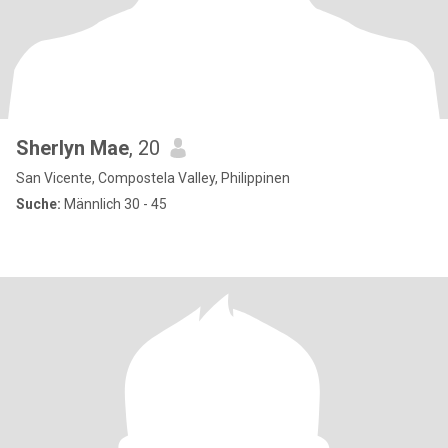
Sherlyn Mae
, 20
San Vicente, Compostela Valley, Philippinen
Suche:
Männlich 30 - 45