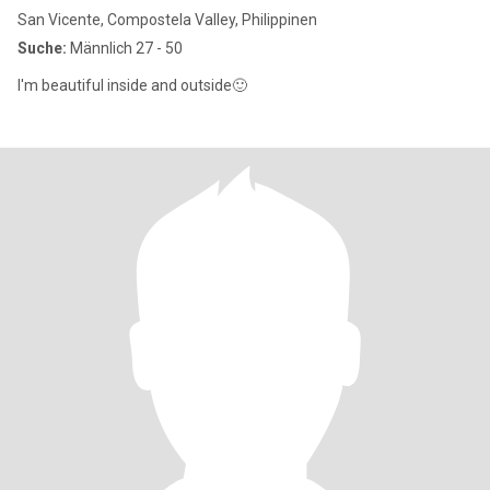
San Vicente, Compostela Valley, Philippinen
Suche:
Männlich 27 - 50
I'm beautiful inside and outside🙂