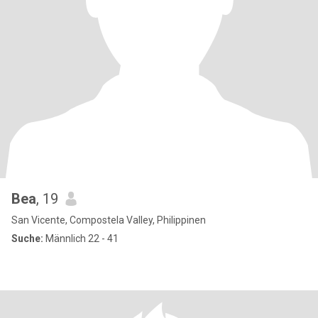
Bea
, 19
San Vicente, Compostela Valley, Philippinen
Suche:
Männlich 22 - 41