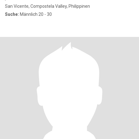
San Vicente, Compostela Valley, Philippinen
Suche:
Männlich 20 - 30