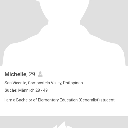
Michelle
, 29
San Vicente, Compostela Valley, Philippinen
Suche:
Männlich 28 - 49
I am a Bachelor of Elementary Education (Generalist) student