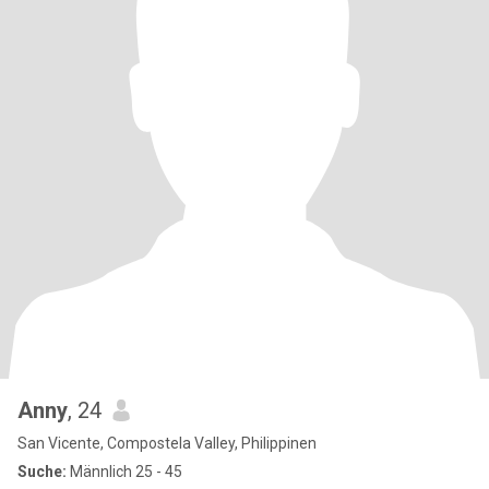
Anny
, 24
San Vicente, Compostela Valley, Philippinen
Suche:
Männlich 25 - 45