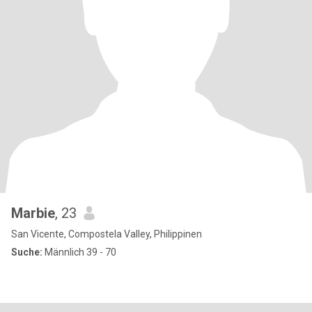
Marbie
, 23
San Vicente, Compostela Valley, Philippinen
Suche:
Männlich 39 - 70