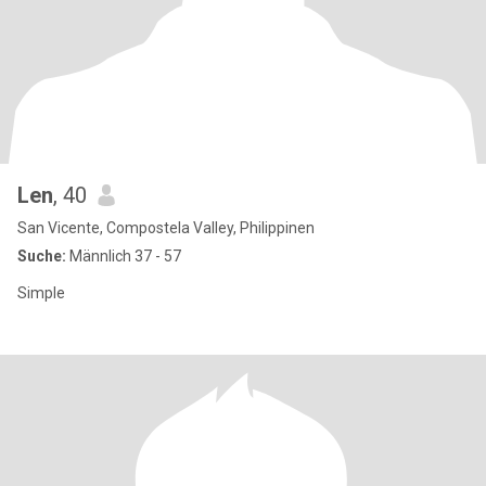
Len
, 40
San Vicente, Compostela Valley, Philippinen
Suche:
Männlich 37 - 57
Simple