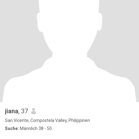
jiana
, 37
San Vicente, Compostela Valley, Philippinen
Suche:
Männlich 38 - 50