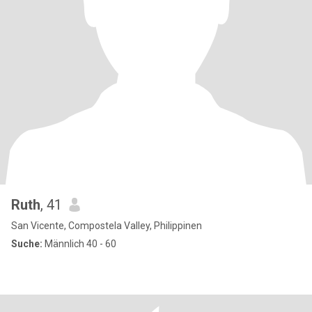
Ruth
, 41
San Vicente, Compostela Valley, Philippinen
Suche:
Männlich 40 - 60