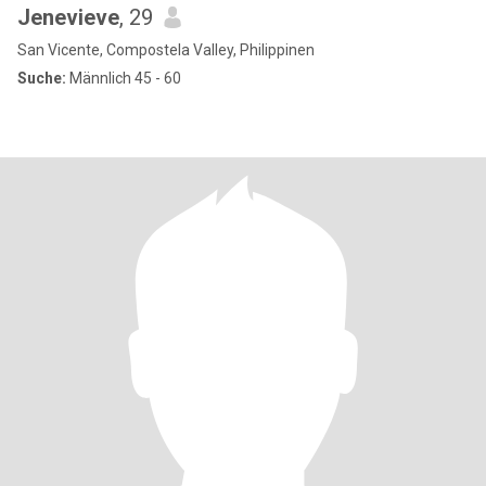
Jenevieve
, 29
San Vicente, Compostela Valley, Philippinen
Suche:
Männlich 45 - 60