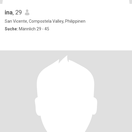
ina
, 29
San Vicente, Compostela Valley, Philippinen
Suche:
Männlich 29 - 45