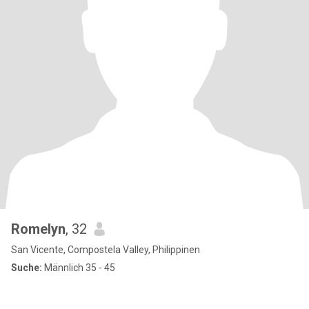
Romelyn
, 32
San Vicente, Compostela Valley, Philippinen
Suche:
Männlich 35 - 45