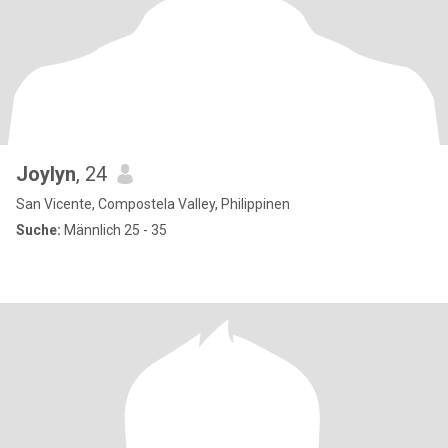
Joylyn
, 24
San Vicente, Compostela Valley, Philippinen
Suche:
Männlich 25 - 35