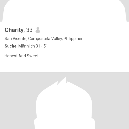
Charity
, 33
San Vicente, Compostela Valley, Philippinen
Suche:
Männlich 31 - 51
Honest And Sweet