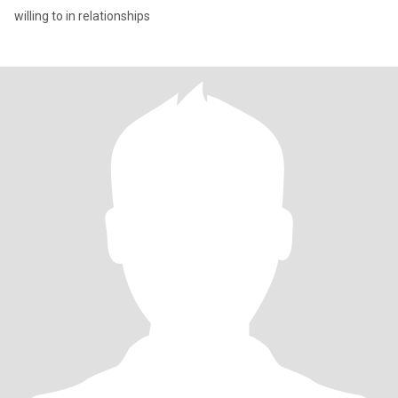
willing to in relationships