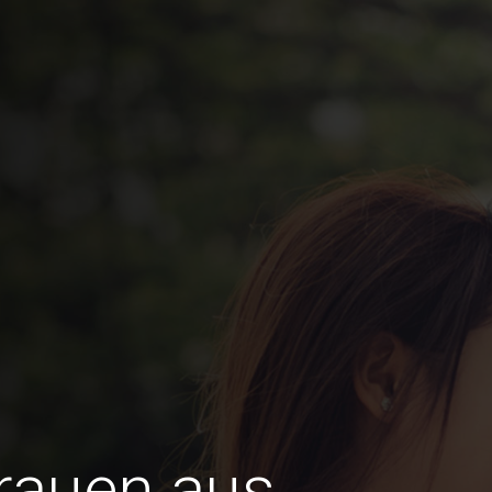
Frauen aus