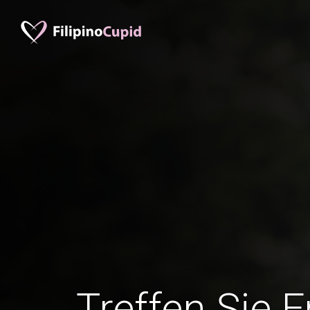
Treffen Sie 