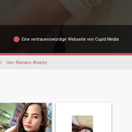
Eine vertrauenswürdige Webseite von Cupid Media
/
Gen. Mariano Alvarez