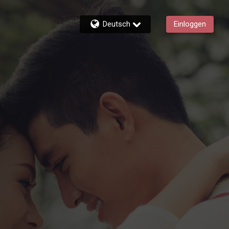
Deutsch
Einloggen