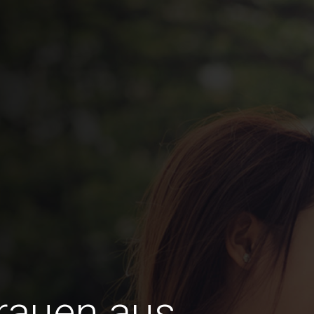
Frauen aus