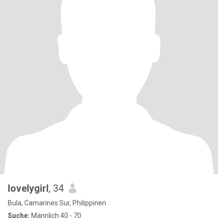
lovelygirl
, 34
Bula, Camarines Sur, Philippinen
Suche:
Männlich 40 - 70