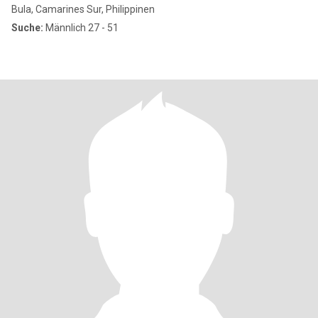
Bula, Camarines Sur, Philippinen
Suche:
Männlich 27 - 51