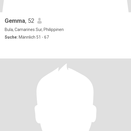
Gemma
, 52
Bula, Camarines Sur, Philippinen
Suche:
Männlich 51 - 67