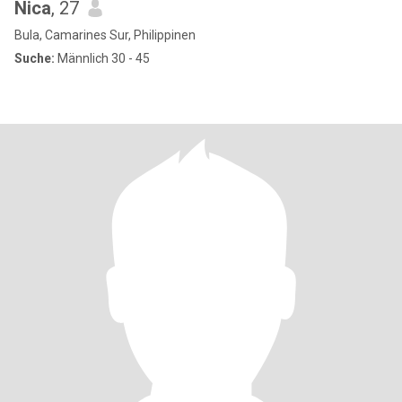
Nica
, 27
Bula, Camarines Sur, Philippinen
Suche:
Männlich 30 - 45