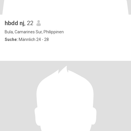
hbdd nj
, 22
Bula, Camarines Sur, Philippinen
Suche:
Männlich 24 - 28