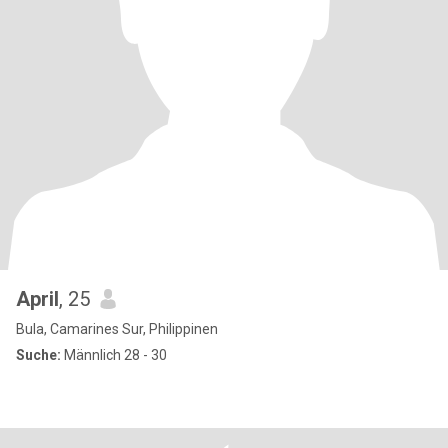
April
, 25
Bula, Camarines Sur, Philippinen
Suche:
Männlich 28 - 30