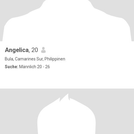
Angelica
, 20
Bula, Camarines Sur, Philippinen
Suche:
Männlich 20 - 26