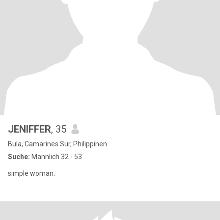
JENIFFER
, 35
Bula, Camarines Sur, Philippinen
Suche:
Männlich 32 - 53
simple woman.