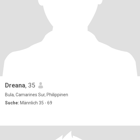
Dreana
, 35
Bula, Camarines Sur, Philippinen
Suche:
Männlich 35 - 69