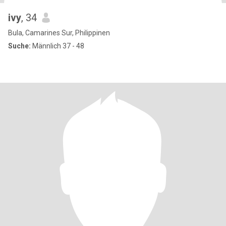
ivy
, 34
Bula, Camarines Sur, Philippinen
Suche:
Männlich 37 - 48