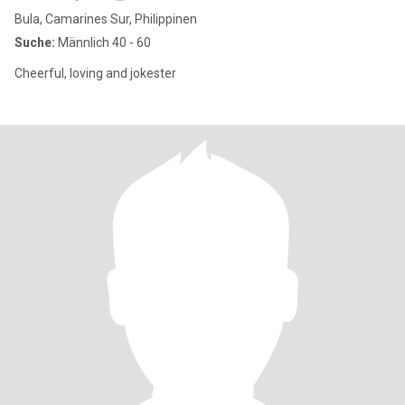
Bula, Camarines Sur, Philippinen
Suche:
Männlich 40 - 60
Cheerful, loving and jokester