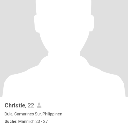
Christle
, 22
Bula, Camarines Sur, Philippinen
Suche:
Männlich 23 - 27