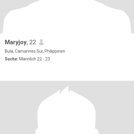
Maryjoy
, 22
Bula, Camarines Sur, Philippinen
Suche:
Männlich 22 - 23