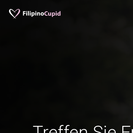
Treffen Sie 