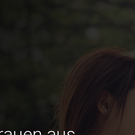
Frauen aus