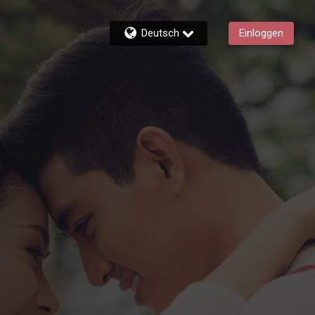
Deutsch
Einloggen