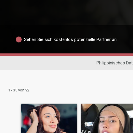
Sehen Sie sich kostenlos potenzielle Partner an
Philippinisches Dat
1 - 35 von 92