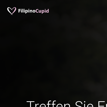
Treffen Sie 