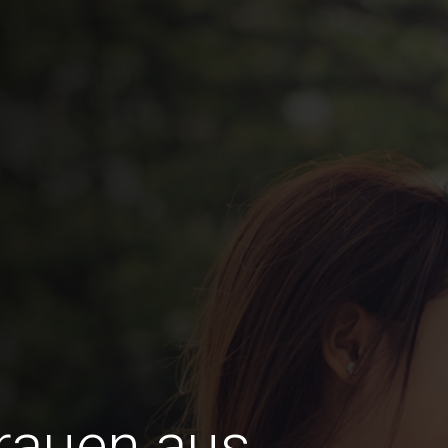
Frauen aus