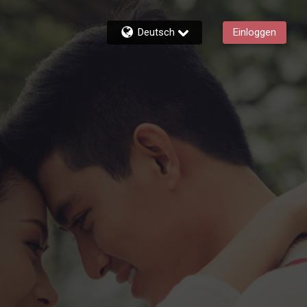
Deutsch
Einloggen