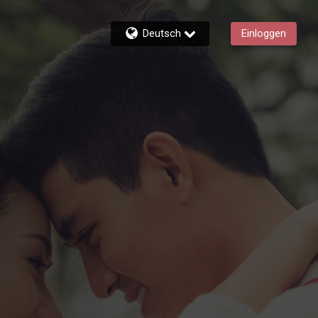
Deutsch
Einloggen