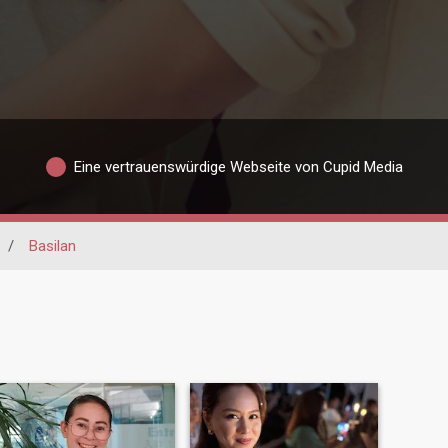
Eine vertrauenswürdige Webseite von Cupid Media
/
Basilan