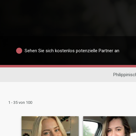
Sehen Sie sich kostenlos potenzielle Partner an
Philippinis
1 - 35 von 100