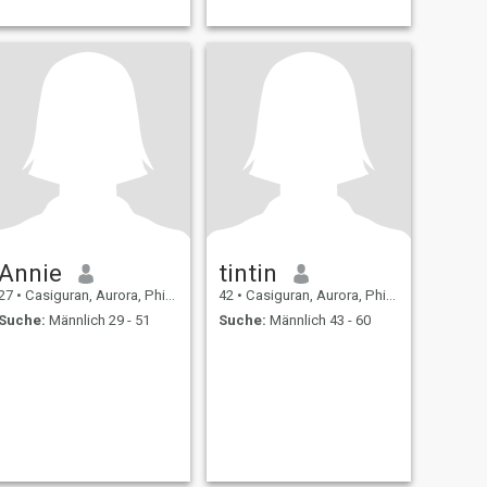
Annie
tintin
27
•
Casiguran, Aurora, Philippinen
42
•
Casiguran, Aurora, Philippinen
Suche:
Männlich 29 - 51
Suche:
Männlich 43 - 60