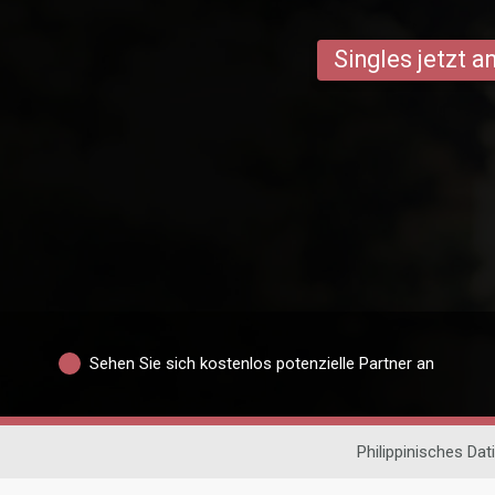
Singles jetzt 
Sehen Sie sich kostenlos potenzielle Partner an
Philippinisches Dat