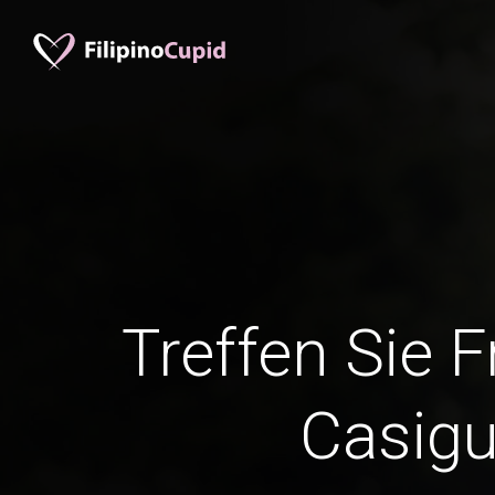
Treffen Sie 
Casig