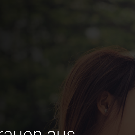
Frauen aus