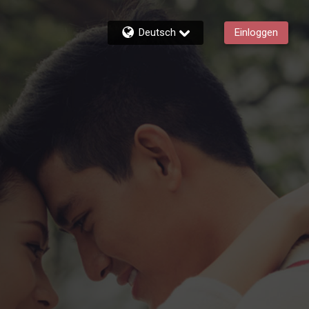
Deutsch
Einloggen