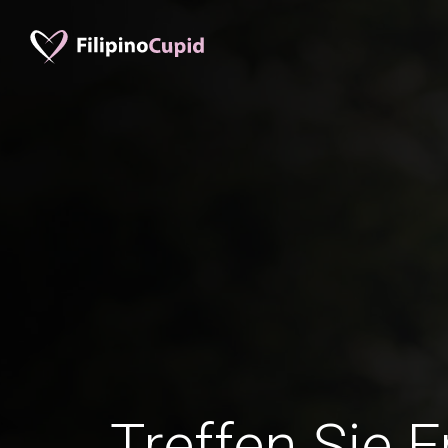
Treffen Sie 