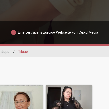
Eine vertrauenswürdige Webseite von Cupid Media
ntique
/
Tibiao