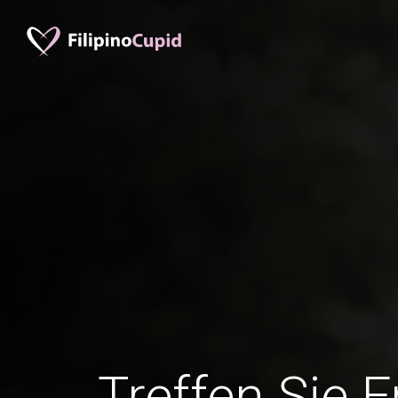
Treffen Sie 