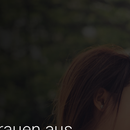
Frauen aus