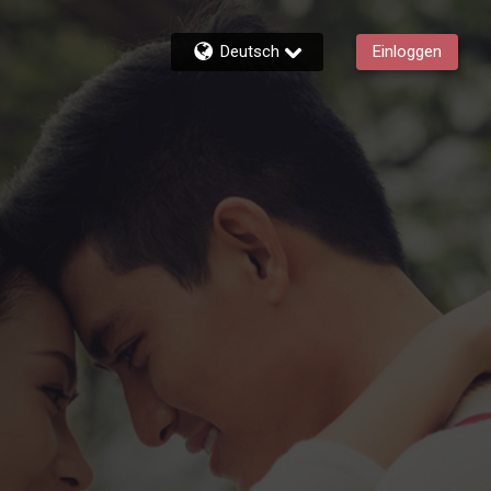
Deutsch
Einloggen