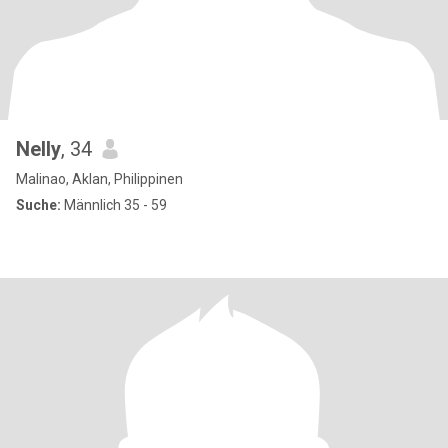
Nelly
, 34
Malinao, Aklan, Philippinen
Suche:
Männlich 35 - 59