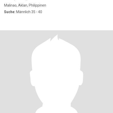
Malinao, Aklan, Philippinen
Suche:
Männlich 35 - 40