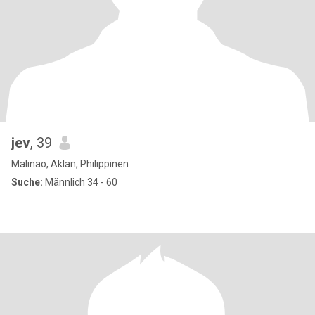
jev
, 39
Malinao, Aklan, Philippinen
Suche:
Männlich 34 - 60