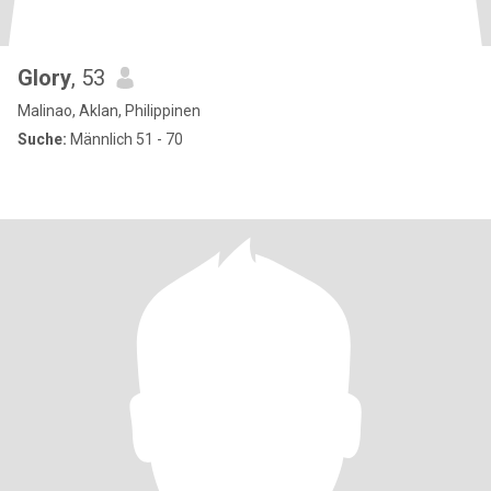
Glory
, 53
Malinao, Aklan, Philippinen
Suche:
Männlich 51 - 70