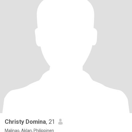
Christy Domina
, 21
Malinao, Aklan, Philippinen