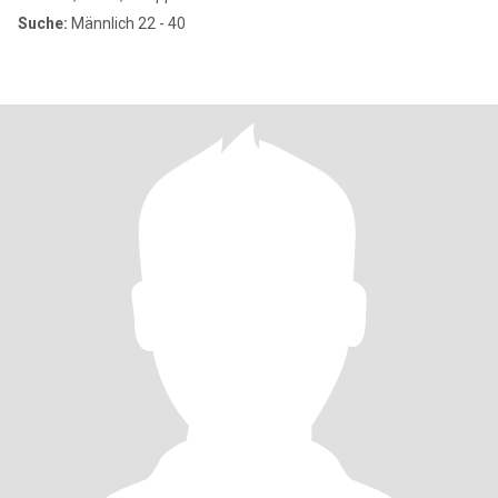
Suche:
Männlich 22 - 40