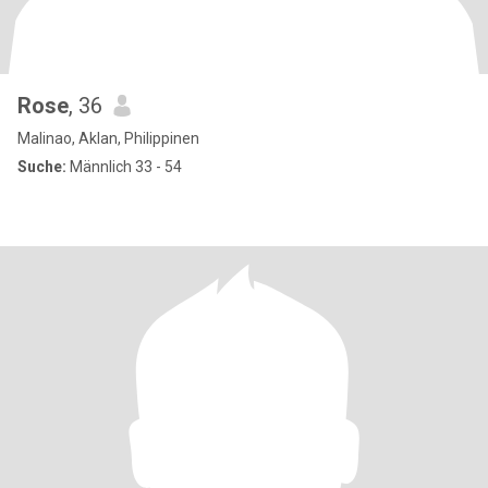
Rose
, 36
Malinao, Aklan, Philippinen
Suche:
Männlich 33 - 54