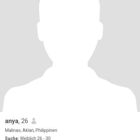
anya
, 26
Malinao, Aklan, Philippinen
Suche:
Weiblich 26 - 30