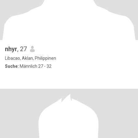
nhyr
, 27
Libacao, Aklan, Philippinen
Suche:
Männlich 27 - 32