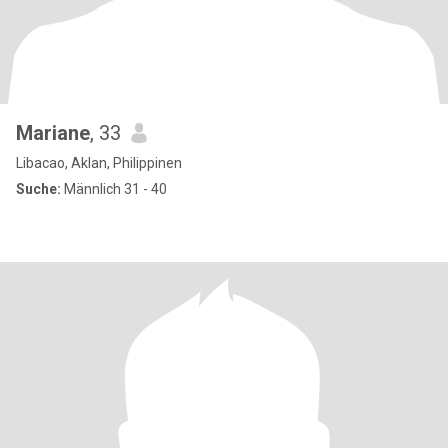
Mariane
, 33
Libacao, Aklan, Philippinen
Suche:
Männlich 31 - 40