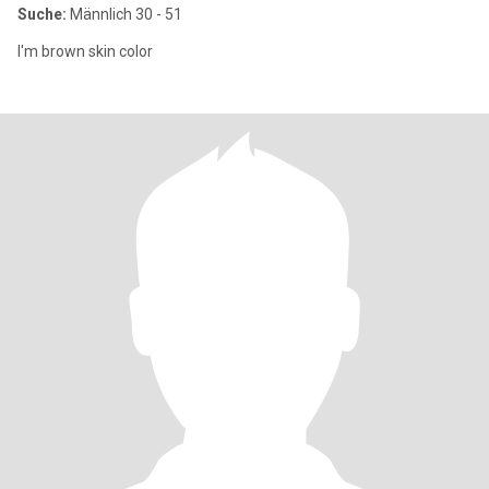
Suche:
Männlich 30 - 51
I'm brown skin color