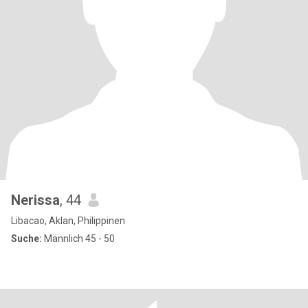
Nerissa
, 44
Libacao, Aklan, Philippinen
Suche:
Männlich 45 - 50