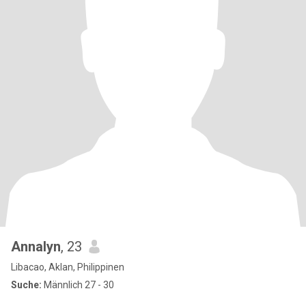
Annalyn
, 23
Libacao, Aklan, Philippinen
Suche:
Männlich 27 - 30