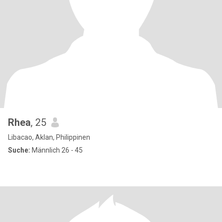
Rhea
, 25
Libacao, Aklan, Philippinen
Suche:
Männlich 26 - 45