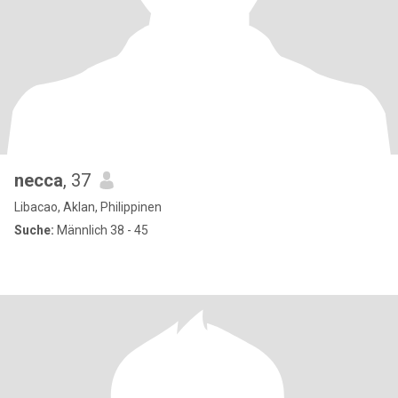
necca
, 37
Libacao, Aklan, Philippinen
Suche:
Männlich 38 - 45