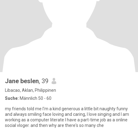
Jane beslen
, 39
Libacao, Aklan, Philippinen
Suche:
Männlich 50 - 60
my friends told me I'm a kind generous a little bit naughty funny
and always smiling face loving and caring, I love singing and I am
working as a computer literate I have a part-time job as a online
social vloger. and then why are there's so many che