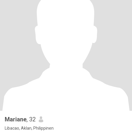
Mariane
, 32
Libacao, Aklan, Philippinen