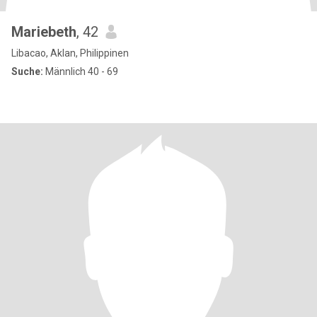
Mariebeth
, 42
Libacao, Aklan, Philippinen
Suche:
Männlich 40 - 69