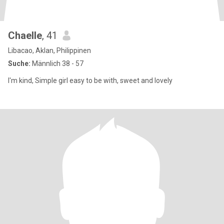
Chaelle
, 41
Libacao, Aklan, Philippinen
Suche:
Männlich 38 - 57
I'm kind, Simple girl easy to be with, sweet and lovely