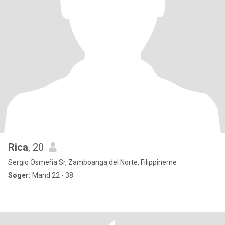
Rica
, 20
Sergio Osmeña Sr, Zamboanga del Norte, Filippinerne
Søger:
Mand 22 - 38