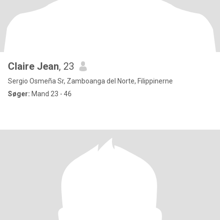
Claire Jean
, 23
Sergio Osmeña Sr, Zamboanga del Norte, Filippinerne
Søger:
Mand 23 - 46