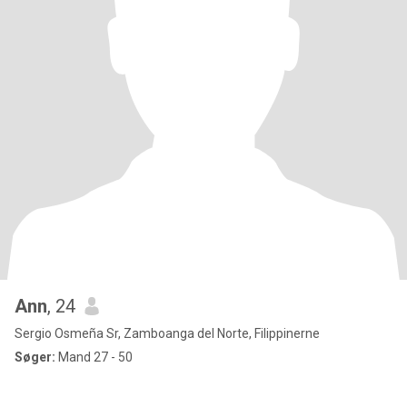
Ann
, 24
Sergio Osmeña Sr, Zamboanga del Norte, Filippinerne
Søger:
Mand 27 - 50