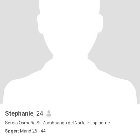
Stephanie
, 24
Sergio Osmeña Sr, Zamboanga del Norte, Filippinerne
Søger:
Mand 25 - 44