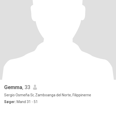
Gemma
, 33
Sergio Osmeña Sr, Zamboanga del Norte, Filippinerne
Søger:
Mand 31 - 51