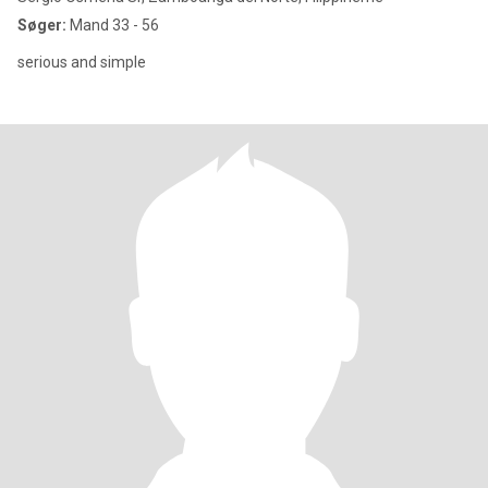
Søger:
Mand 33 - 56
serious and simple