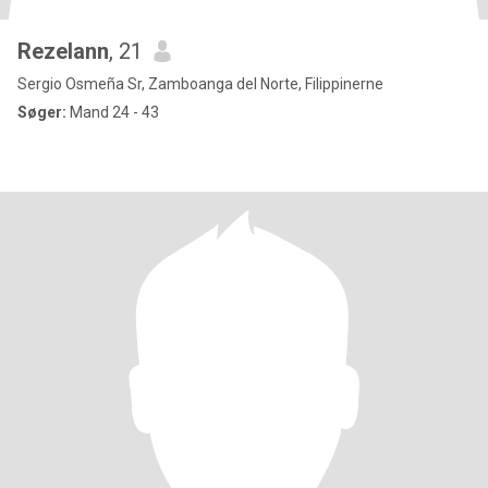
Rezelann
, 21
Sergio Osmeña Sr, Zamboanga del Norte, Filippinerne
Søger:
Mand 24 - 43