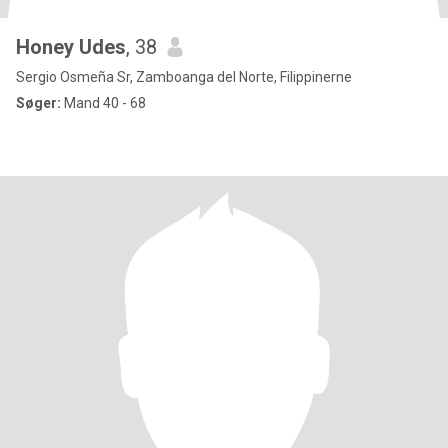
Honey Udes
, 38
Sergio Osmeña Sr, Zamboanga del Norte, Filippinerne
Søger:
Mand 40 - 68