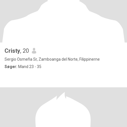
Cristy
, 20
Sergio Osmeña Sr, Zamboanga del Norte, Filippinerne
Søger:
Mand 23 - 35