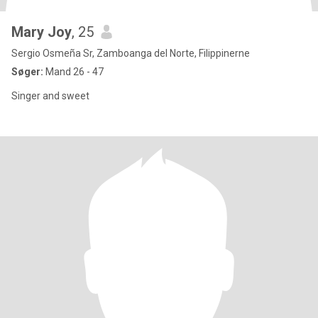
Mary Joy
, 25
Sergio Osmeña Sr, Zamboanga del Norte, Filippinerne
Søger:
Mand 26 - 47
Singer and sweet