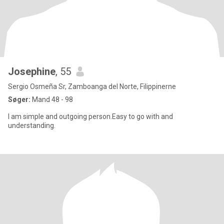
Josephine
, 55
Sergio Osmeña Sr, Zamboanga del Norte, Filippinerne
Søger:
Mand 48 - 98
I am simple and outgoing person.Easy to go with and
understanding.