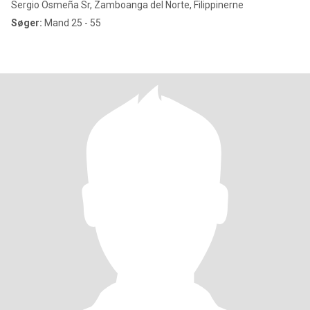
Sergio Osmeña Sr, Zamboanga del Norte, Filippinerne
Søger:
Mand 25 - 55