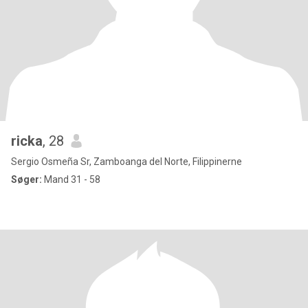
ricka
, 28
Sergio Osmeña Sr, Zamboanga del Norte, Filippinerne
Søger:
Mand 31 - 58