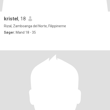
kristel
, 18
Rizal, Zamboanga del Norte, Filippinerne
Søger:
Mand 18 - 35