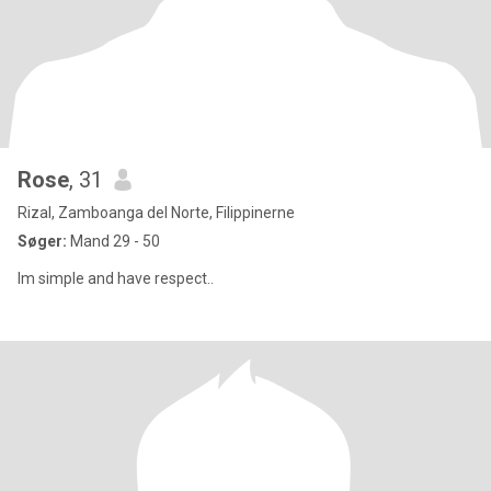
Rose
, 31
Rizal, Zamboanga del Norte, Filippinerne
Søger:
Mand 29 - 50
Im simple and have respect..