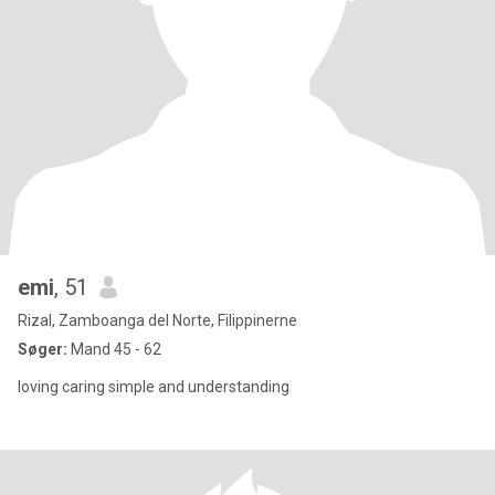
emi
, 51
Rizal, Zamboanga del Norte, Filippinerne
Søger:
Mand 45 - 62
loving caring simple and understanding