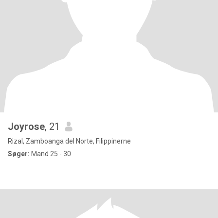
Joyrose
, 21
Rizal, Zamboanga del Norte, Filippinerne
Søger:
Mand 25 - 30