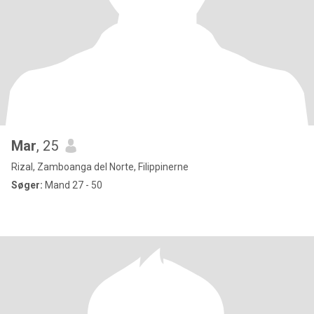
Mar
, 25
Rizal, Zamboanga del Norte, Filippinerne
Søger:
Mand 27 - 50