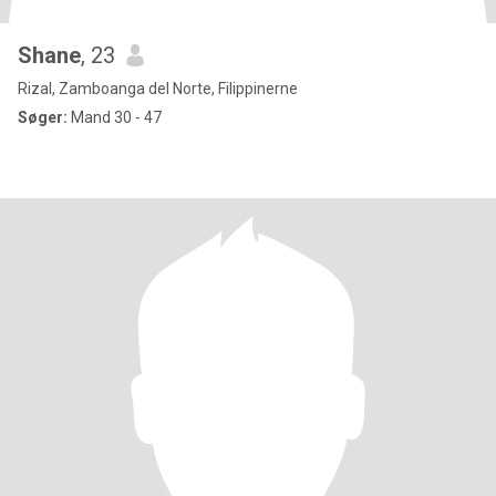
Shane
, 23
Rizal, Zamboanga del Norte, Filippinerne
Søger:
Mand 30 - 47