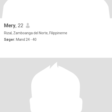
Mery
, 22
Rizal, Zamboanga del Norte, Filippinerne
Søger:
Mand 24 - 40