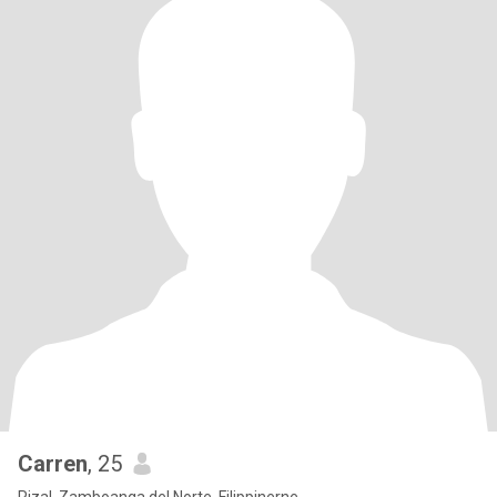
Carren
, 25