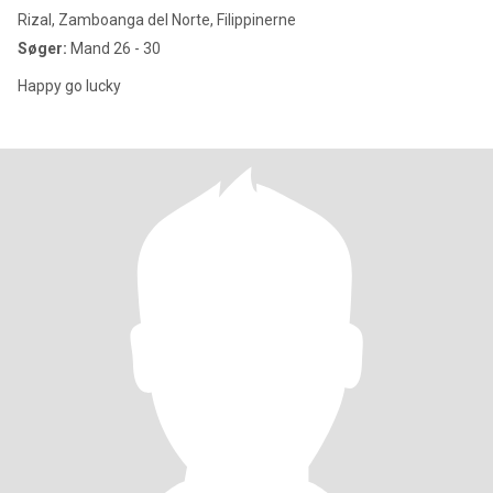
Rizal, Zamboanga del Norte, Filippinerne
Søger:
Mand 26 - 30
Happy go lucky