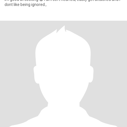
dont like being ignored.,