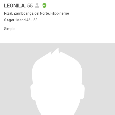
LEONILA
, 55
Rizal, Zamboanga del Norte, Filippinerne
Søger:
Mand 46 - 63
Simple