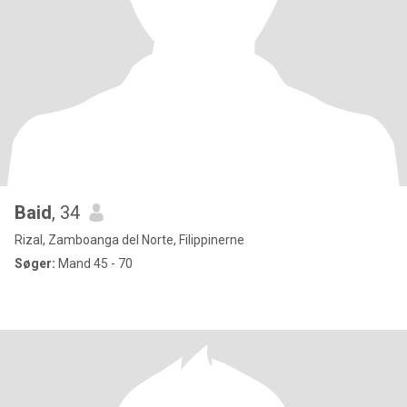
Baid
, 34
Rizal, Zamboanga del Norte, Filippinerne
Søger:
Mand 45 - 70