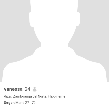
vanessa
, 24
Rizal, Zamboanga del Norte, Filippinerne
Søger:
Mand 27 - 70