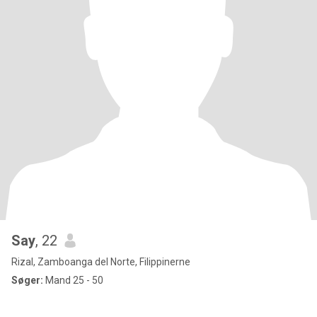
Say
, 22
Rizal, Zamboanga del Norte, Filippinerne
Søger:
Mand 25 - 50