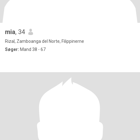
mia
, 34
Rizal, Zamboanga del Norte, Filippinerne
Søger:
Mand 38 - 67