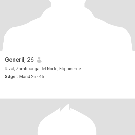
Generil
, 26
Rizal, Zamboanga del Norte, Filippinerne
Søger:
Mand 26 - 46