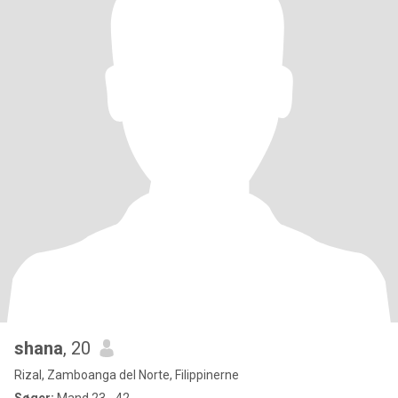
shana
, 20
Rizal, Zamboanga del Norte, Filippinerne