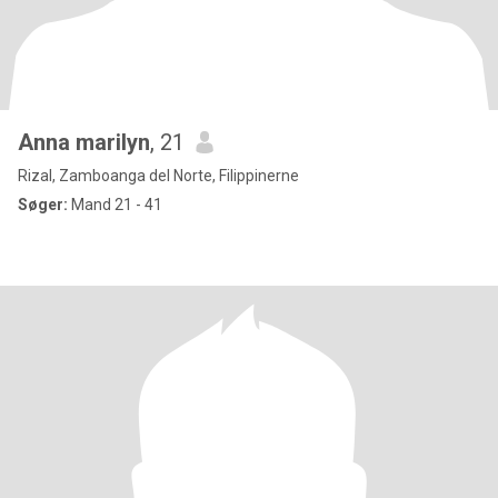
Anna marilyn
, 21
Rizal, Zamboanga del Norte, Filippinerne
Søger:
Mand 21 - 41