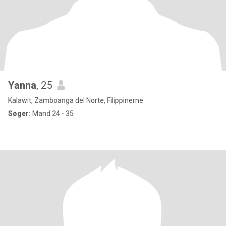
Yanna
, 25
Kalawit, Zamboanga del Norte, Filippinerne
Søger:
Mand 24 - 35