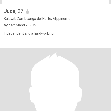
Jude
, 27
Kalawit, Zamboanga del Norte, Filippinerne
Søger:
Mand 25 - 35
Independent and a hardworking