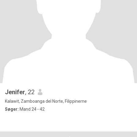
Jenifer
, 22
Kalawit, Zamboanga del Norte, Filippinerne
Søger:
Mand 24 - 42