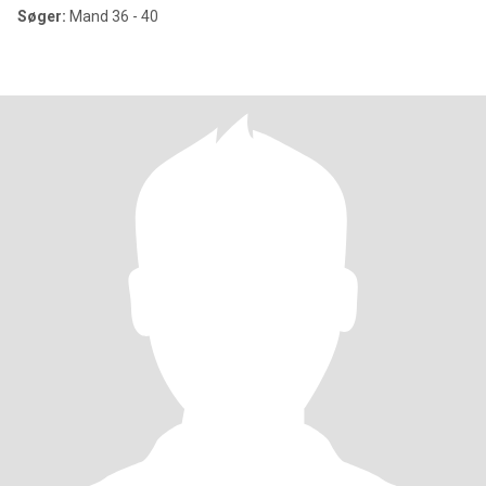
Søger:
Mand 36 - 40