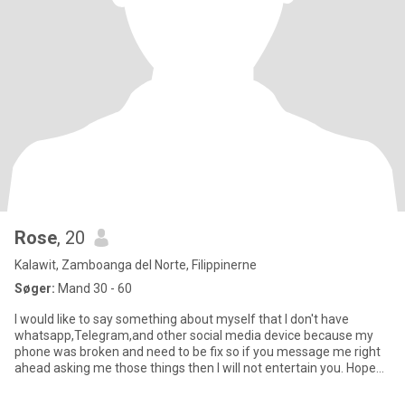
Rose
, 20
Kalawit, Zamboanga del Norte, Filippinerne
Søger:
Mand 30 - 60
I would like to say something about myself that I don't have
whatsapp,Telegram,and other social media device because my
phone was broken and need to be fix so if you message me right
ahead asking me those things then I will not entertain you. Hope
yo