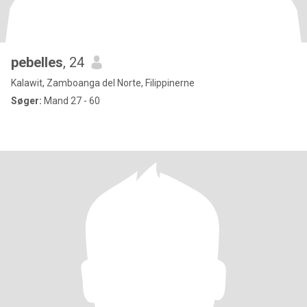
pebelles
, 24
Kalawit, Zamboanga del Norte, Filippinerne
Søger:
Mand 27 - 60