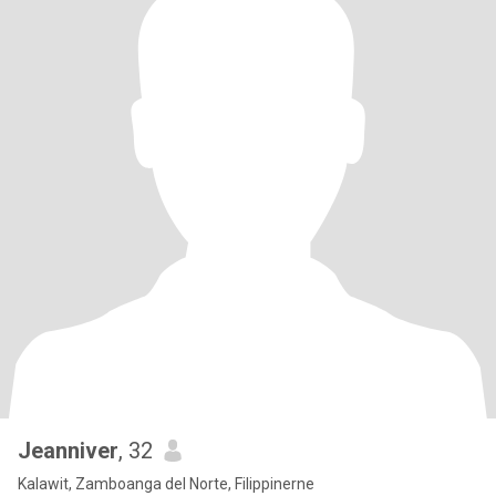
Jeanniver
, 32
Kalawit, Zamboanga del Norte, Filippinerne