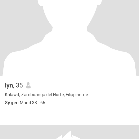
lyn
, 35
Kalawit, Zamboanga del Norte, Filippinerne
Søger:
Mand 38 - 66