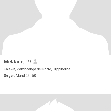
MelJane
, 19
Kalawit, Zamboanga del Norte, Filippinerne
Søger:
Mand 22 - 50