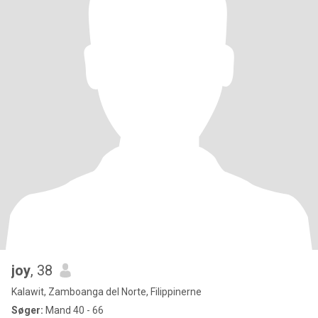
joy
, 38
Kalawit, Zamboanga del Norte, Filippinerne
Søger:
Mand 40 - 66