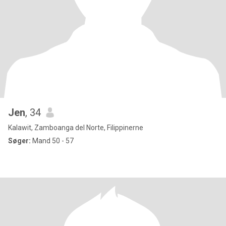
Jen
, 34
Kalawit, Zamboanga del Norte, Filippinerne
Søger:
Mand 50 - 57