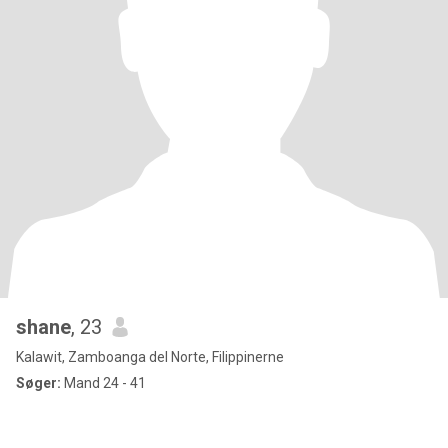
shane
, 23
Kalawit, Zamboanga del Norte, Filippinerne
Søger:
Mand 24 - 41