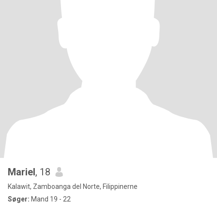
Mariel
, 18
Kalawit, Zamboanga del Norte, Filippinerne
Søger:
Mand 19 - 22