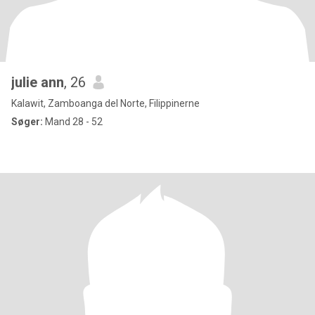
julie ann
, 26
Kalawit, Zamboanga del Norte, Filippinerne
Søger:
Mand 28 - 52