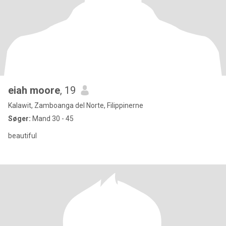
eiah moore
, 19
Kalawit, Zamboanga del Norte, Filippinerne
Søger:
Mand 30 - 45
beautiful