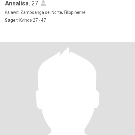
Annalisa
, 27
Kalawit, Zamboanga del Norte, Filippinerne
Søger:
Kvinde 27 - 47