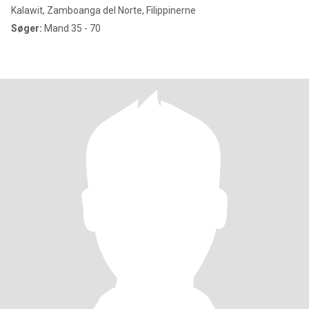
Kalawit, Zamboanga del Norte, Filippinerne
Søger:
Mand 35 - 70