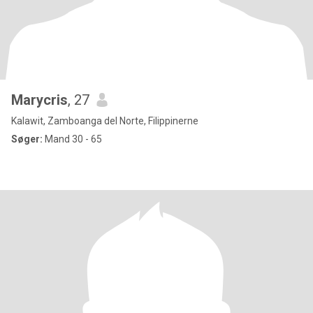
Marycris
, 27
Kalawit, Zamboanga del Norte, Filippinerne
Søger:
Mand 30 - 65