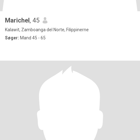
Marichel
, 45
Kalawit, Zamboanga del Norte, Filippinerne
Søger:
Mand 45 - 65