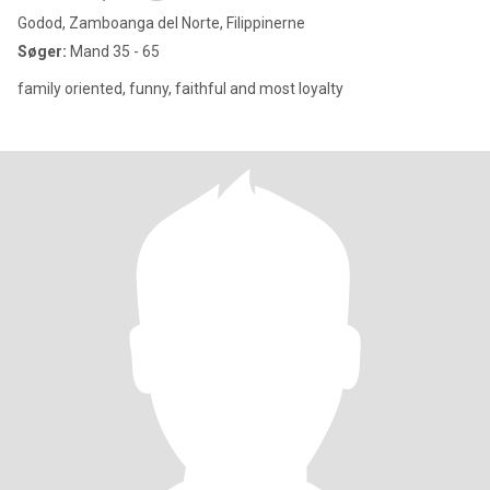
Godod, Zamboanga del Norte, Filippinerne
Søger:
Mand 35 - 65
family oriented, funny, faithful and most loyalty