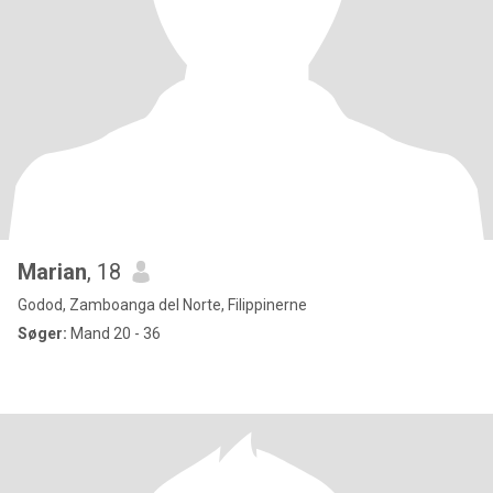
Marian
, 18
Godod, Zamboanga del Norte, Filippinerne
Søger:
Mand 20 - 36