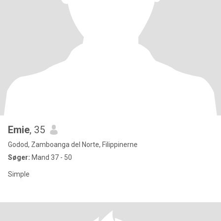
Emie
, 35
Godod, Zamboanga del Norte, Filippinerne
Søger:
Mand 37 - 50
Simple