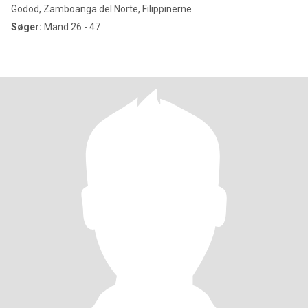
Godod, Zamboanga del Norte, Filippinerne
Søger:
Mand 26 - 47