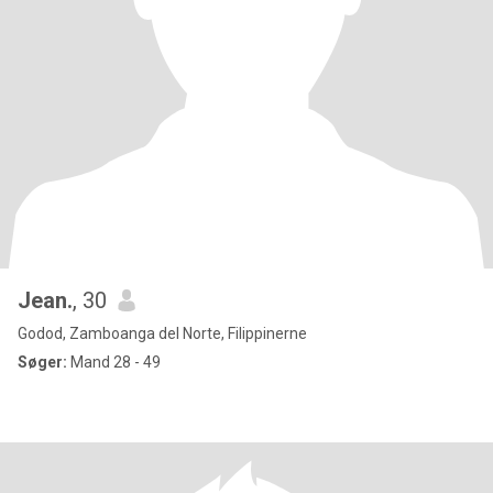
Jean.
, 30
Godod, Zamboanga del Norte, Filippinerne
Søger:
Mand 28 - 49