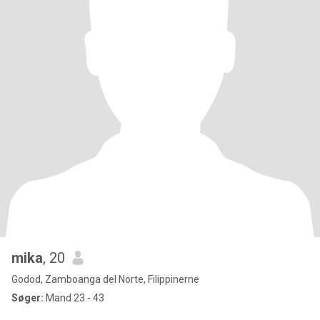
mika
, 20
Godod, Zamboanga del Norte, Filippinerne
Søger:
Mand 23 - 43