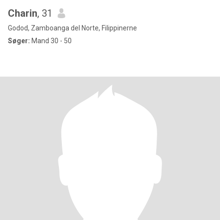
Charin
, 31
Godod, Zamboanga del Norte, Filippinerne
Søger:
Mand 30 - 50