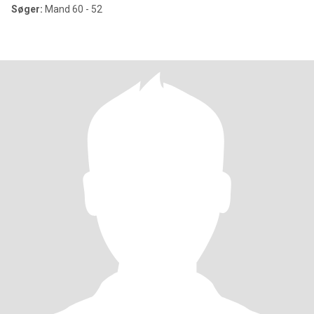
Søger:
Mand 60 - 52