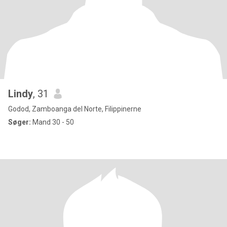
Lindy
, 31
Godod, Zamboanga del Norte, Filippinerne
Søger:
Mand 30 - 50