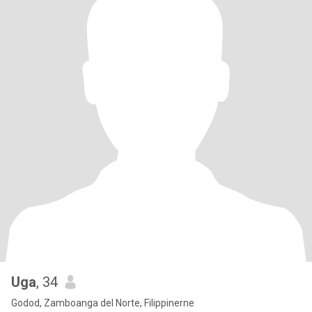
Uga
, 34
Godod, Zamboanga del Norte, Filippinerne