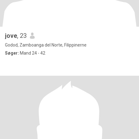
jove
, 23
Godod, Zamboanga del Norte, Filippinerne
Søger:
Mand 24 - 42