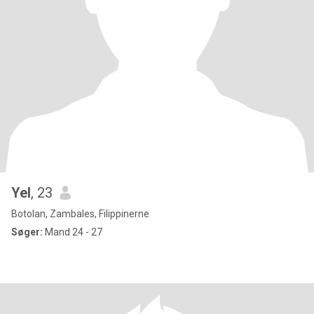
Yel
, 23
Botolan, Zambales, Filippinerne
Søger:
Mand 24 - 27