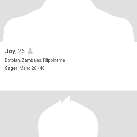
Joy
, 26
Botolan, Zambales, Filippinerne
Søger:
Mand 26 - 46