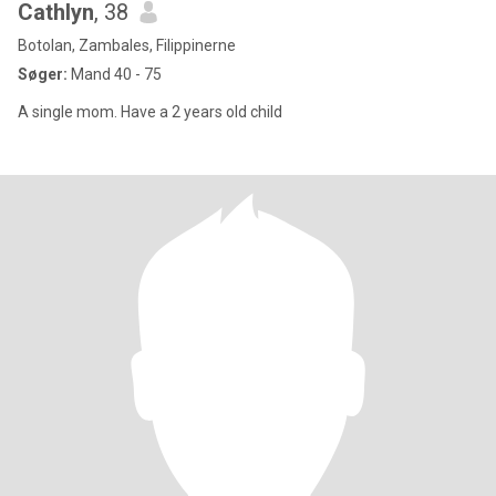
Cathlyn
, 38
Botolan, Zambales, Filippinerne
Søger:
Mand 40 - 75
A single mom. Have a 2 years old child