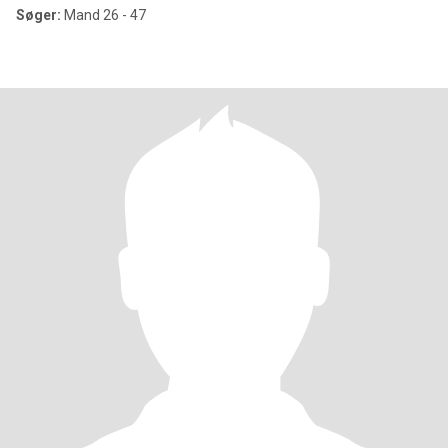
Søger:
Mand 26 - 47