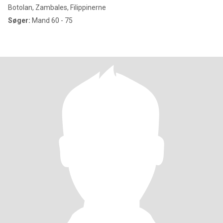
Botolan, Zambales, Filippinerne
Søger:
Mand 60 - 75