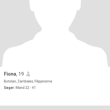
Fiona
, 19
Botolan, Zambales, Filippinerne
Søger:
Mand 22 - 41