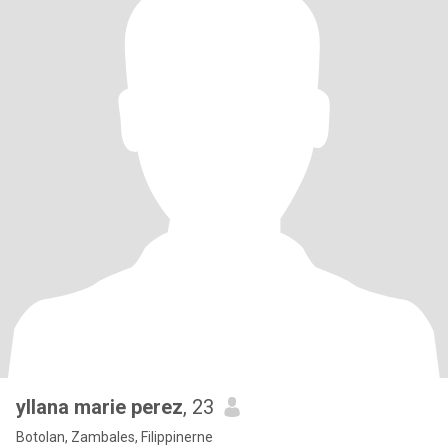
yllana marie perez
, 23
Botolan, Zambales, Filippinerne