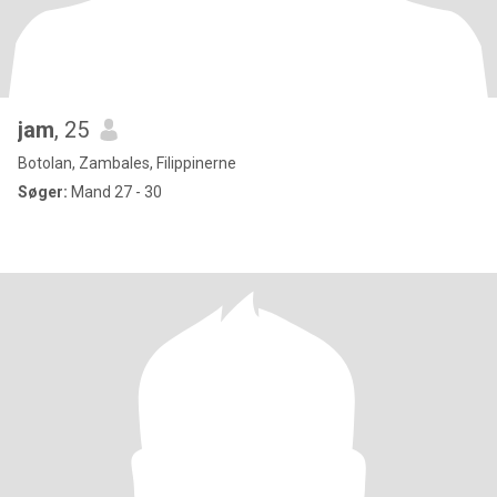
jam
, 25
Botolan, Zambales, Filippinerne
Søger:
Mand 27 - 30