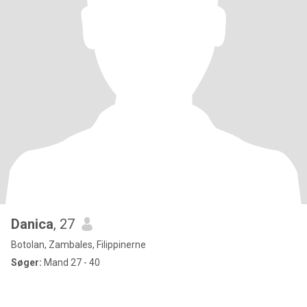
Danica
, 27
Botolan, Zambales, Filippinerne
Søger:
Mand 27 - 40