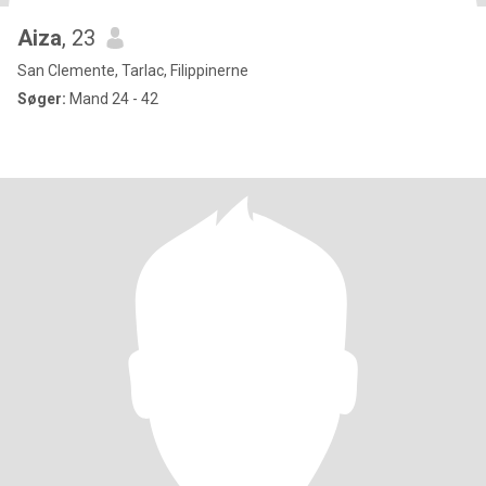
Aiza
, 23
San Clemente, Tarlac, Filippinerne
Søger:
Mand 24 - 42