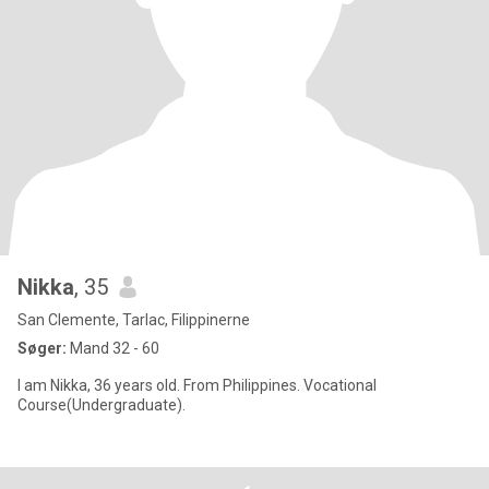
Nikka
, 35
San Clemente, Tarlac, Filippinerne
Søger:
Mand 32 - 60
I am Nikka, 36 years old. From Philippines. Vocational
Course(Undergraduate).