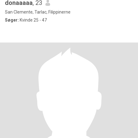
donaaaaa
, 23
San Clemente, Tarlac, Filippinerne
Søger:
Kvinde 25 - 47