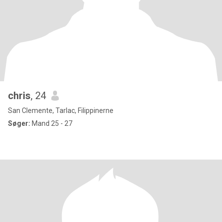
chris
, 24
San Clemente, Tarlac, Filippinerne
Søger:
Mand 25 - 27