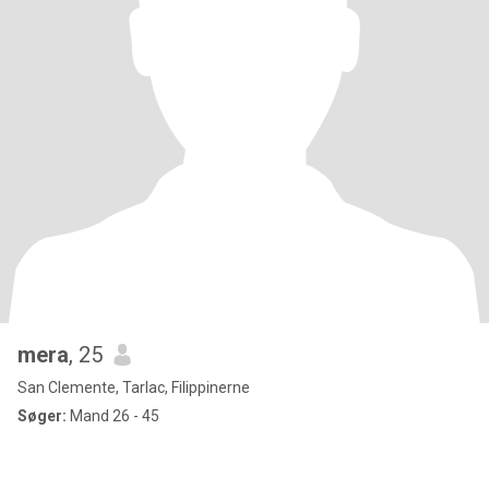
mera
, 25
San Clemente, Tarlac, Filippinerne
Søger:
Mand 26 - 45