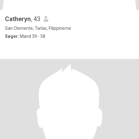
Catheryn
, 43
San Clemente, Tarlac, Filippinerne
Søger:
Mand 39 - 58