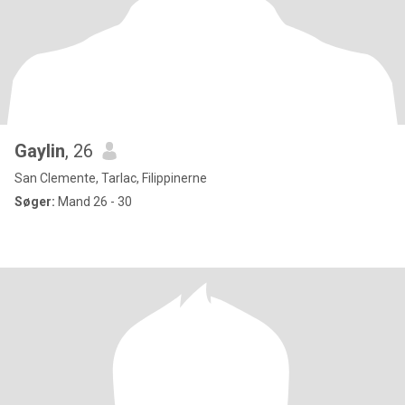
Gaylin
, 26
San Clemente, Tarlac, Filippinerne
Søger:
Mand 26 - 30