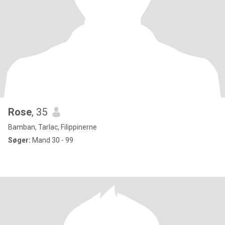
Rose
, 35
Bamban, Tarlac, Filippinerne
Søger:
Mand 30 - 99