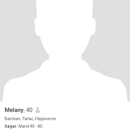
Melany
, 40
Bamban, Tarlac, Filippinerne
Søger:
Mand 40 - 80