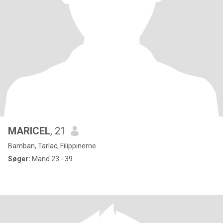
MARICEL
, 21
Bamban, Tarlac, Filippinerne
Søger:
Mand 23 - 39