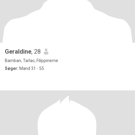
Geraldine
, 28
Bamban, Tarlac, Filippinerne
Søger:
Mand 31 - 55