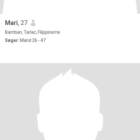
Mari
, 27
Bamban, Tarlac, Filippinerne
Søger:
Mand 26 - 47