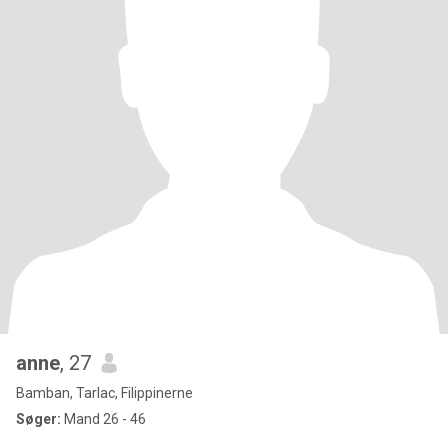
anne
, 27
Bamban, Tarlac, Filippinerne
Søger:
Mand 26 - 46