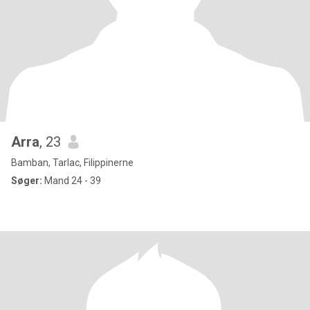
Arra
, 23
Bamban, Tarlac, Filippinerne
Søger:
Mand 24 - 39