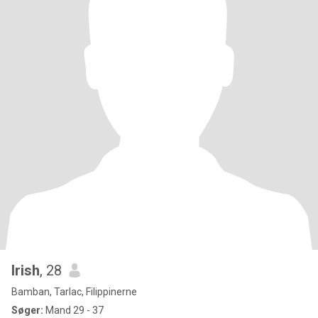
Irish
, 28
Bamban, Tarlac, Filippinerne
Søger:
Mand 29 - 37