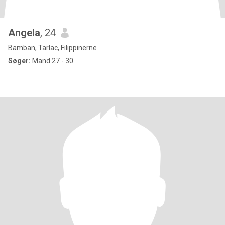
Angela
, 24
Bamban, Tarlac, Filippinerne
Søger:
Mand 27 - 30