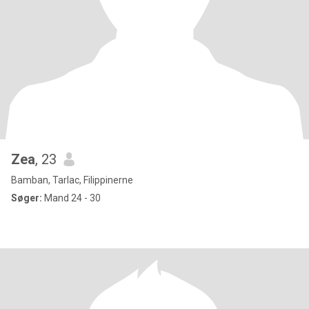
Zea
, 23
Bamban, Tarlac, Filippinerne
Søger:
Mand 24 - 30