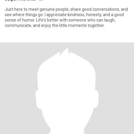
Just here to meet genuine people, share good conversations, and
see where things go. I appreciate kindness, honesty, and a good
sense of humor. Life's better with someone who can laugh,
communicate, and enjoy the little moments together.