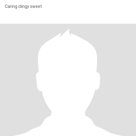
Caring clingy sweet