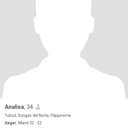
Analisa
, 34
Tubod, Surigao del Norte, Filippinerne
Søger:
Mand 32 - 52