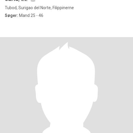
Tubod, Surigao del Norte, Filippinerne
Søger:
Mand 25 - 46