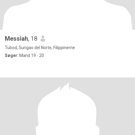
Messiah
, 18
Tubod, Surigao del Norte, Filippinerne
Søger:
Mand 19 - 20