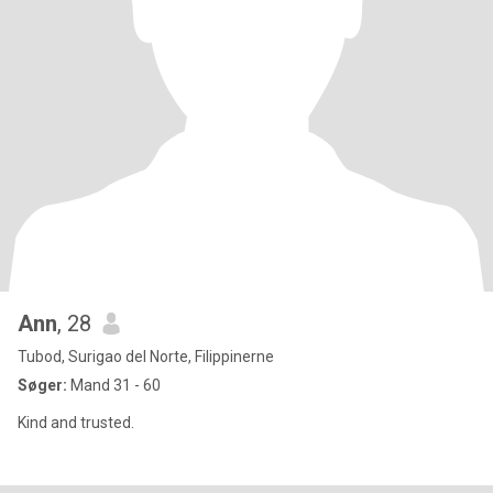
Ann
, 28
Tubod, Surigao del Norte, Filippinerne
Søger:
Mand 31 - 60
Kind and trusted.