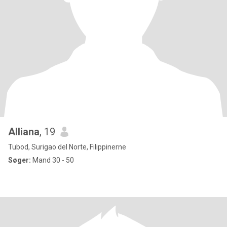
Alliana
, 19
Tubod, Surigao del Norte, Filippinerne
Søger:
Mand 30 - 50