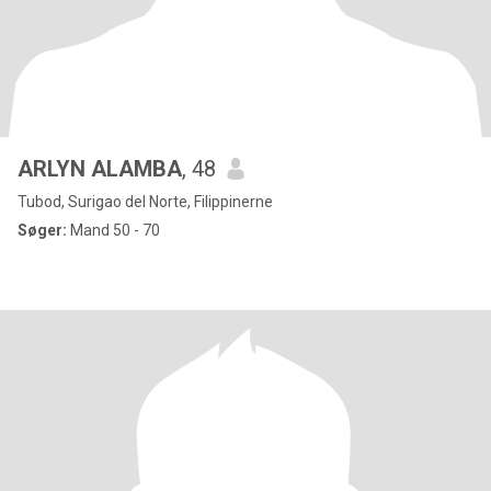
ARLYN ALAMBA
, 48
Tubod, Surigao del Norte, Filippinerne
Søger:
Mand 50 - 70