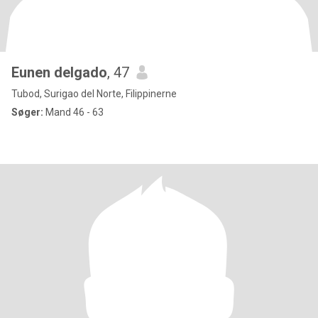
Eunen delgado
, 47
Tubod, Surigao del Norte, Filippinerne
Søger:
Mand 46 - 63