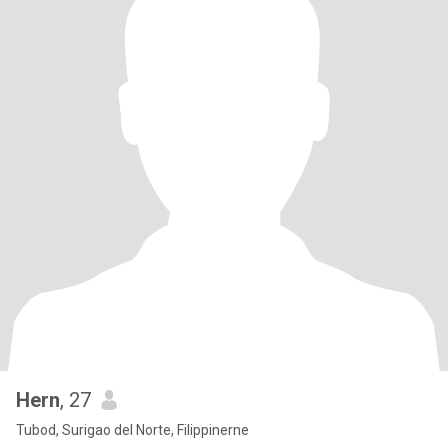
Hern
, 27
Tubod, Surigao del Norte, Filippinerne