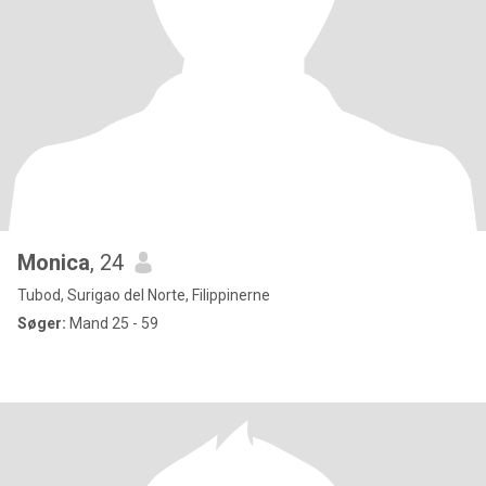
Monica
, 24
Tubod, Surigao del Norte, Filippinerne
Søger:
Mand 25 - 59