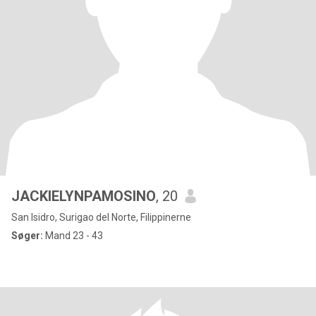
JACKIELYNPAMOSINO
, 20
San Isidro, Surigao del Norte, Filippinerne
Søger:
Mand 23 - 43