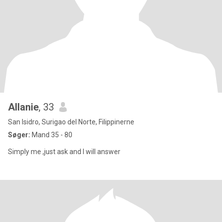
Allanie
, 33
San Isidro, Surigao del Norte, Filippinerne
Søger:
Mand 35 - 80
Simply me ,just ask and I will answer