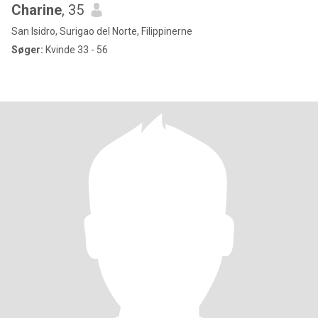
Charine
, 35
San Isidro, Surigao del Norte, Filippinerne
Søger:
Kvinde 33 - 56