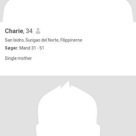
Charie
, 34
San Isidro, Surigao del Norte, Filippinerne
Søger:
Mand 31 - 51
Single mother