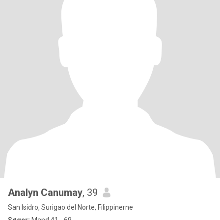
Analyn Canumay
, 39
San Isidro, Surigao del Norte, Filippinerne