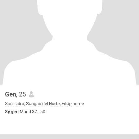
Gen
, 25
San Isidro, Surigao del Norte, Filippinerne
Søger:
Mand 32 - 50