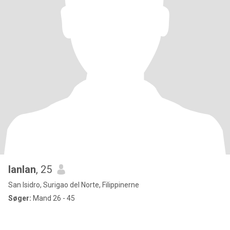
lanlan
, 25
San Isidro, Surigao del Norte, Filippinerne
Søger:
Mand 26 - 45