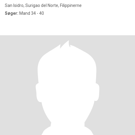
San Isidro, Surigao del Norte, Filippinerne
Søger:
Mand 34 - 40