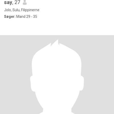
say
, 27
Jolo, Sulu, Filippinerne
Søger:
Mand 29 - 35