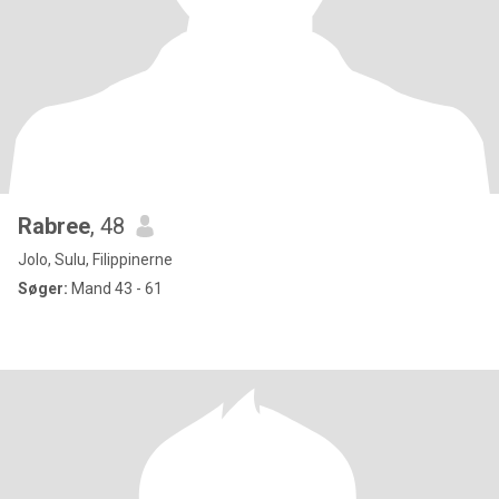
Rabree
, 48
Jolo, Sulu, Filippinerne
Søger:
Mand 43 - 61