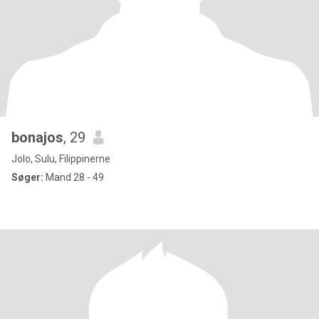
bonajos
, 29
Jolo, Sulu, Filippinerne
Søger:
Mand 28 - 49