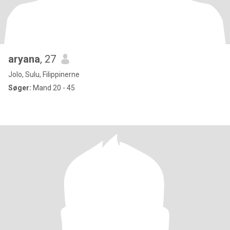
aryana
, 27
Jolo, Sulu, Filippinerne
Søger:
Mand 20 - 45