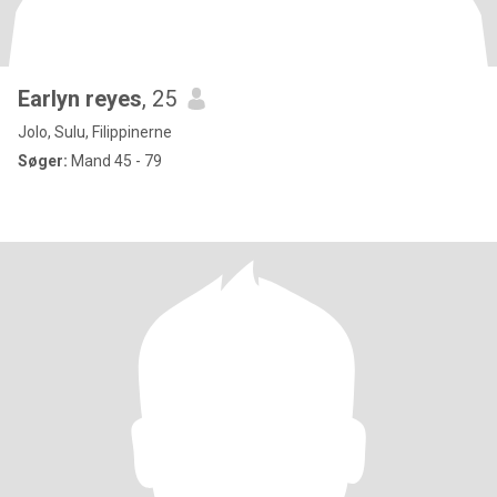
Earlyn reyes
, 25
Jolo, Sulu, Filippinerne
Søger:
Mand 45 - 79