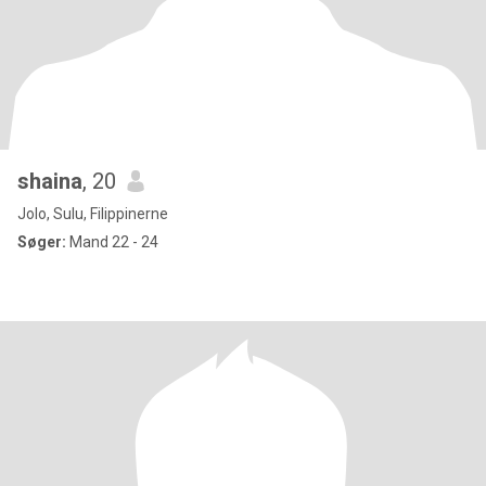
shaina
, 20
Jolo, Sulu, Filippinerne
Søger:
Mand 22 - 24