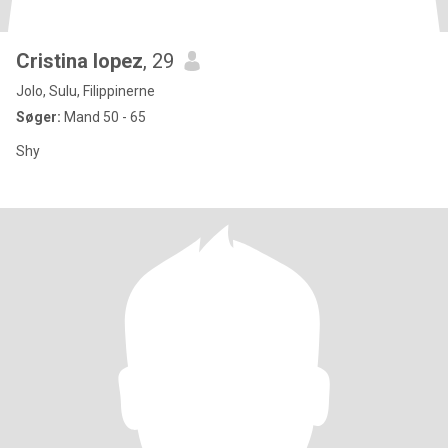
Cristina lopez
, 29
Jolo, Sulu, Filippinerne
Søger:
Mand 50 - 65
Shy