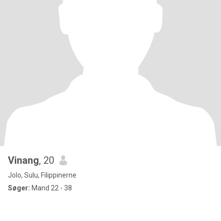
Vinang
, 20
Jolo, Sulu, Filippinerne
Søger:
Mand 22 - 38