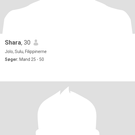
Shara
, 30
Jolo, Sulu, Filippinerne
Søger:
Mand 25 - 50