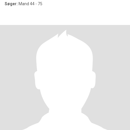
Søger:
Mand 44 - 75