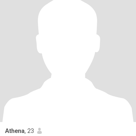
Athena
, 23