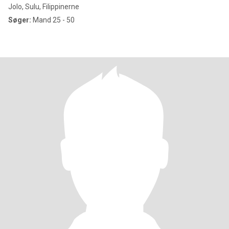
Jolo, Sulu, Filippinerne
Søger:
Mand 25 - 50