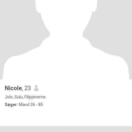
Nicole
, 23
Jolo, Sulu, Filippinerne
Søger:
Mand 26 - 85