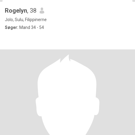
Rogelyn
, 38
Jolo, Sulu, Filippinerne
Søger:
Mand 34 - 54