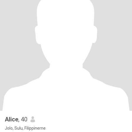
Alice
, 40
Jolo, Sulu, Filippinerne