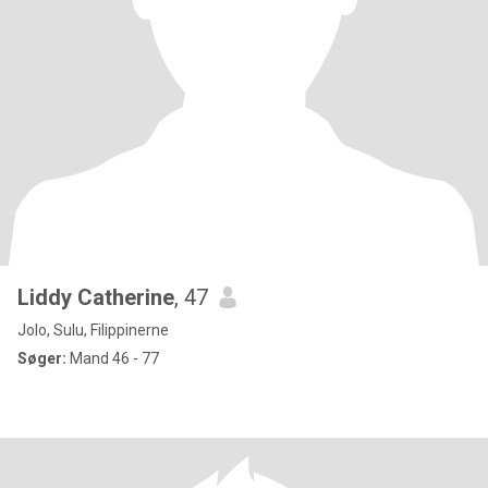
Liddy Catherine
, 47
Jolo, Sulu, Filippinerne
Søger:
Mand 46 - 77