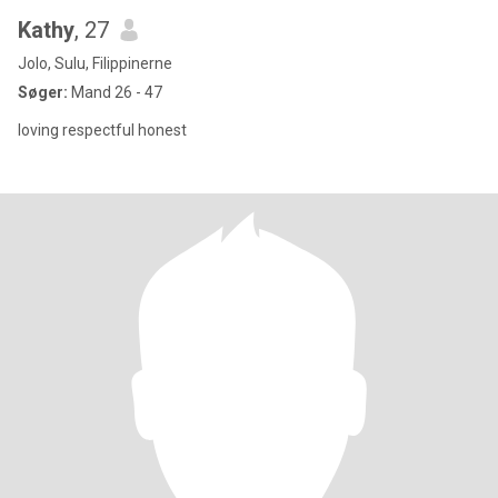
Kathy
, 27
Jolo, Sulu, Filippinerne
Søger:
Mand 26 - 47
loving respectful honest