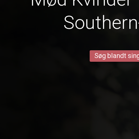
Southern
Søg blandt sing