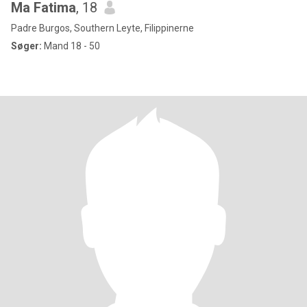
Ma Fatima
, 18
Padre Burgos, Southern Leyte, Filippinerne
Søger:
Mand 18 - 50