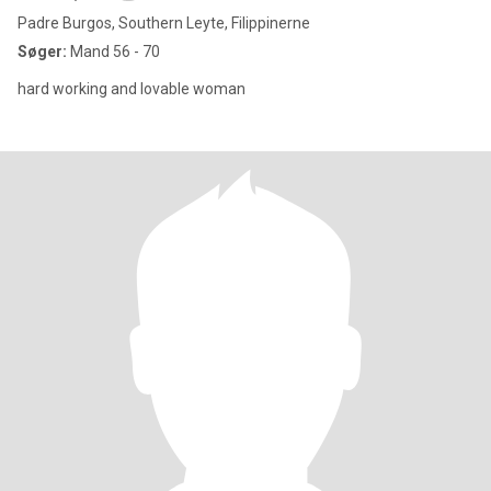
Padre Burgos, Southern Leyte, Filippinerne
Søger:
Mand 56 - 70
hard working and lovable woman