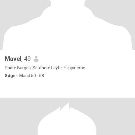
Mavel
, 49
Padre Burgos, Southern Leyte, Filippinerne
Søger:
Mand 50 - 68