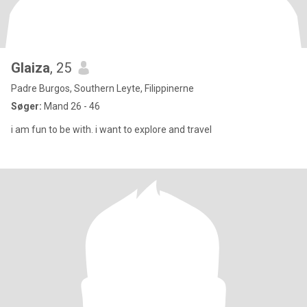
Glaiza
, 25
Padre Burgos, Southern Leyte, Filippinerne
Søger:
Mand 26 - 46
i am fun to be with. i want to explore and travel