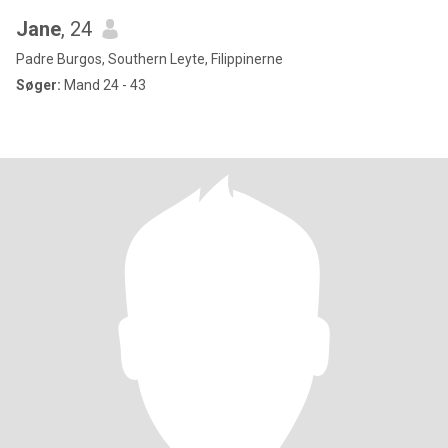
Jane
, 24
Padre Burgos, Southern Leyte, Filippinerne
Søger:
Mand 24 - 43