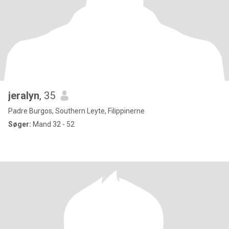
jeralyn
, 35
Padre Burgos, Southern Leyte, Filippinerne
Søger:
Mand 32 - 52