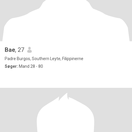
Bae
, 27
Padre Burgos, Southern Leyte, Filippinerne
Søger:
Mand 28 - 80