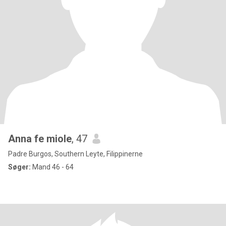
Anna fe miole
, 47
Padre Burgos, Southern Leyte, Filippinerne
Søger:
Mand 46 - 64