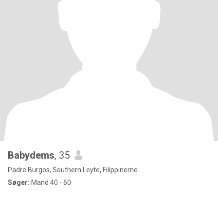
Babydems
, 35
Padre Burgos, Southern Leyte, Filippinerne
Søger:
Mand 40 - 60