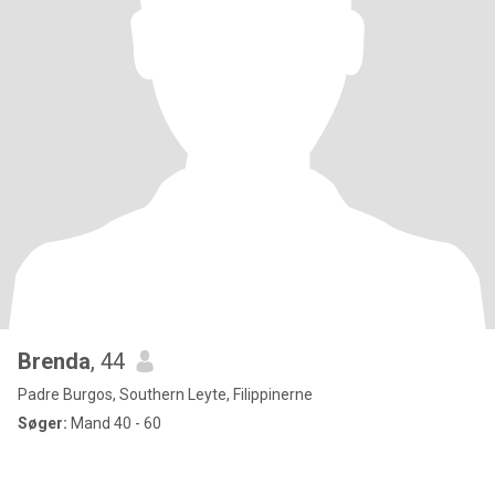
Brenda
, 44
Padre Burgos, Southern Leyte, Filippinerne
Søger:
Mand 40 - 60