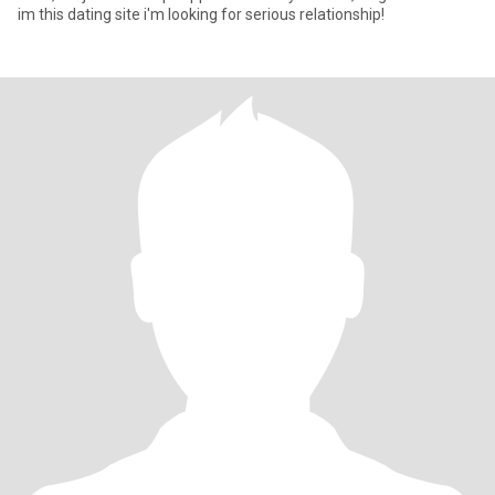
im this dating site i'm looking for serious relationship!