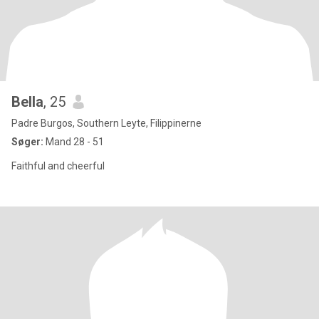
Bella
, 25
Padre Burgos, Southern Leyte, Filippinerne
Søger:
Mand 28 - 51
Faithful and cheerful