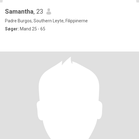
Samantha
, 23
Padre Burgos, Southern Leyte, Filippinerne
Søger:
Mand 25 - 65