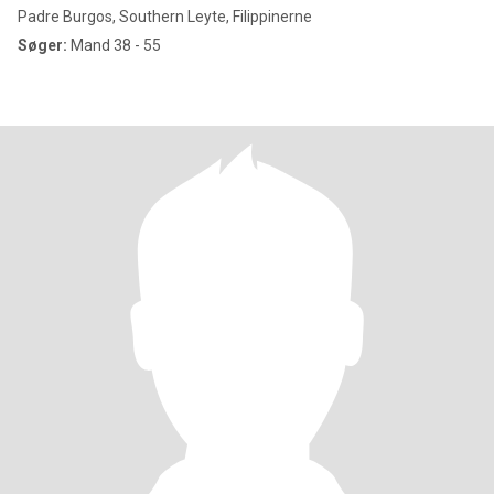
Padre Burgos, Southern Leyte, Filippinerne
Søger:
Mand 38 - 55