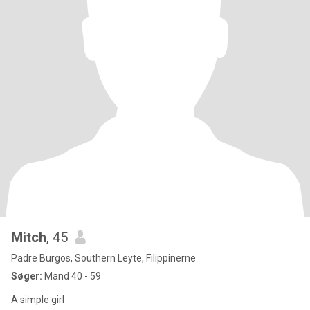
Mitch
, 45
Padre Burgos, Southern Leyte, Filippinerne
Søger:
Mand 40 - 59
A simple girl