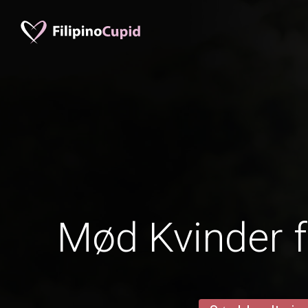
Mød Kvinder f