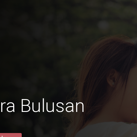
ra Bulusan