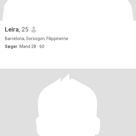
Leira
, 25
Barcelona, Sorsogon, Filippinerne
Søger:
Mand 28 - 60