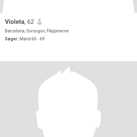
Violeta
, 62
Barcelona, Sorsogon, Filippinerne
Søger:
Mand 60 - 69