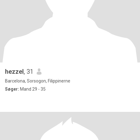
hezzel
, 31
Barcelona, Sorsogon, Filippinerne
Søger:
Mand 29 - 35