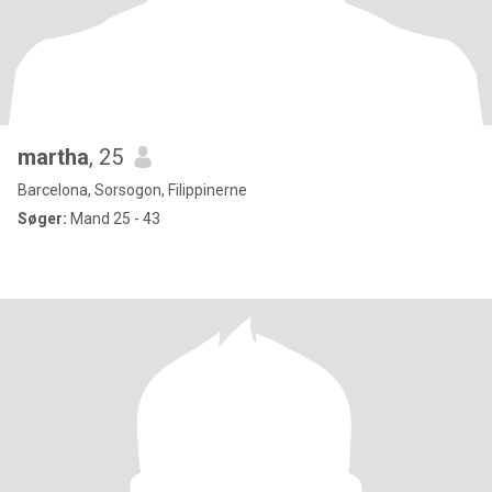
martha
, 25
Barcelona, Sorsogon, Filippinerne
Søger:
Mand 25 - 43