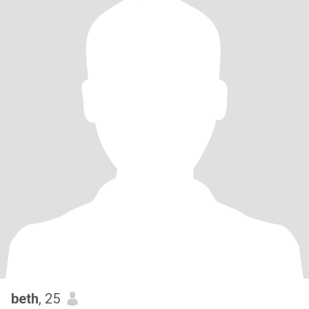
beth
, 25