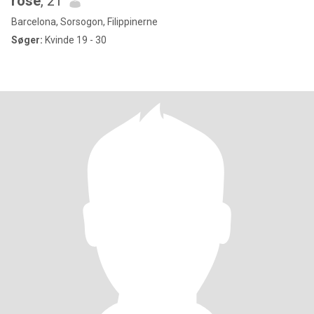
rose
, 21
Barcelona, Sorsogon, Filippinerne
Søger:
Kvinde 19 - 30