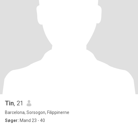
Tin
, 21
Barcelona, Sorsogon, Filippinerne
Søger:
Mand 23 - 40