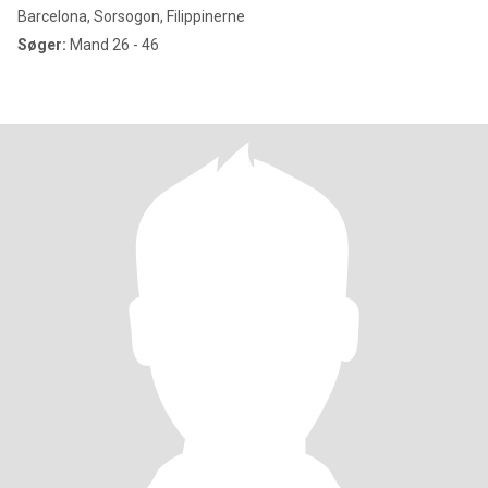
Barcelona, Sorsogon, Filippinerne
Søger:
Mand 26 - 46