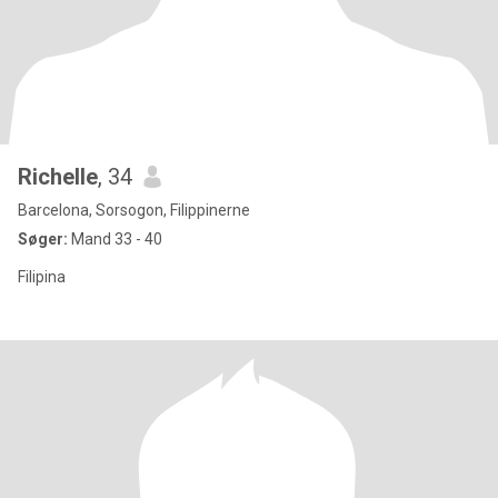
Richelle
, 34
Barcelona, Sorsogon, Filippinerne
Søger:
Mand 33 - 40
Filipina