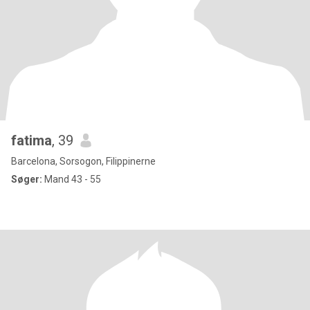
fatima
, 39
Barcelona, Sorsogon, Filippinerne
Søger:
Mand 43 - 55