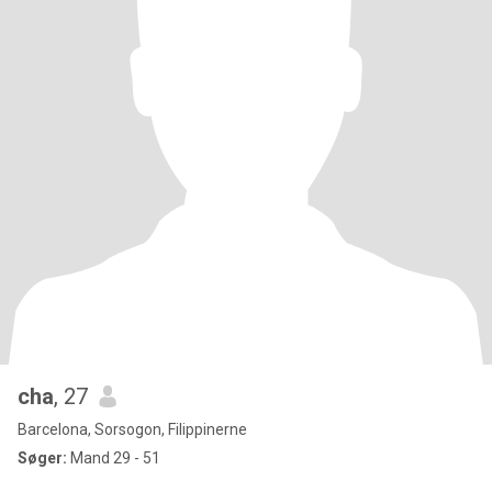
cha
, 27
Barcelona, Sorsogon, Filippinerne
Søger:
Mand 29 - 51