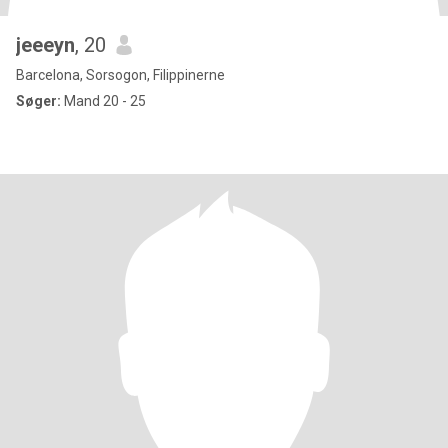
jeeeyn
, 20
Barcelona, Sorsogon, Filippinerne
Søger:
Mand 20 - 25