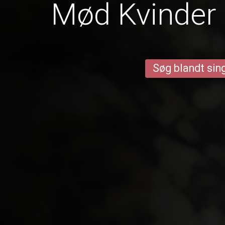
Mød Kvinder 
Søg blandt sing