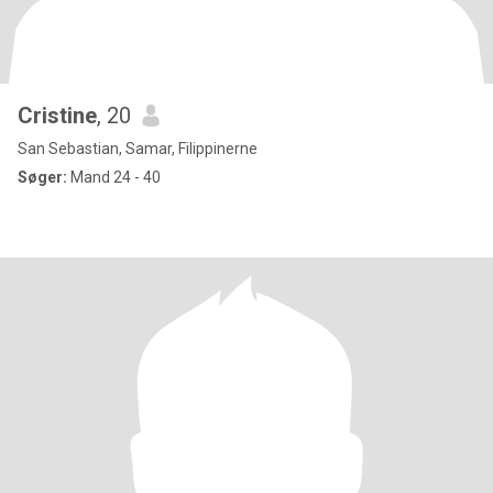
Cristine
, 20
San Sebastian, Samar, Filippinerne
Søger:
Mand 24 - 40