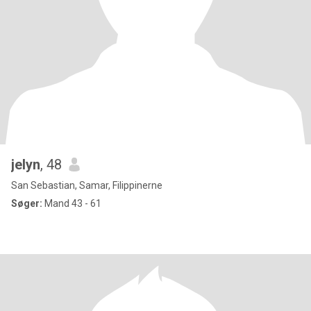
jelyn
, 48
San Sebastian, Samar, Filippinerne
Søger:
Mand 43 - 61