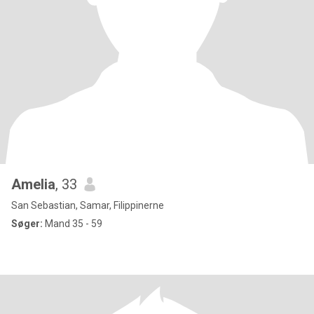
Amelia
, 33
San Sebastian, Samar, Filippinerne
Søger:
Mand 35 - 59