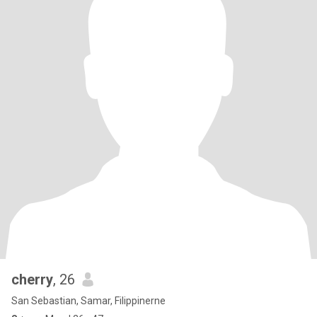
cherry
, 26
San Sebastian, Samar, Filippinerne