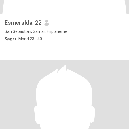
Esmeralda
, 22
San Sebastian, Samar, Filippinerne
Søger:
Mand 23 - 40