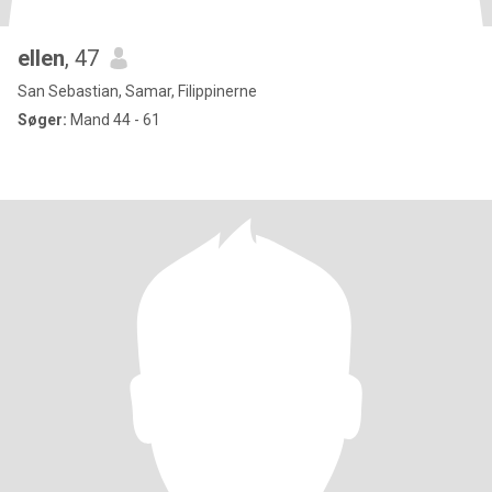
ellen
, 47
San Sebastian, Samar, Filippinerne
Søger:
Mand 44 - 61