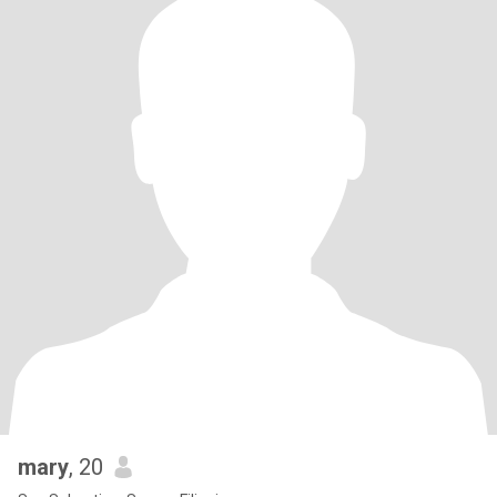
mary
, 20