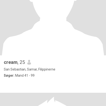
cream
, 25
San Sebastian, Samar, Filippinerne
Søger:
Mand 41 - 99