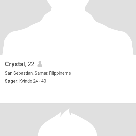
Crystal
, 22
San Sebastian, Samar, Filippinerne
Søger:
Kvinde 24 - 40