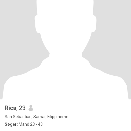
Rica
, 23
San Sebastian, Samar, Filippinerne
Søger:
Mand 23 - 43