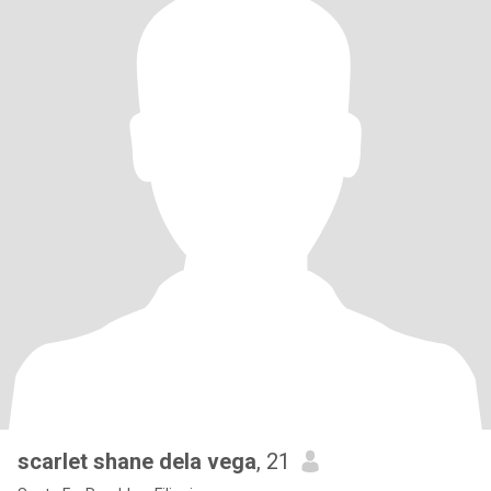
scarlet shane dela vega
, 21