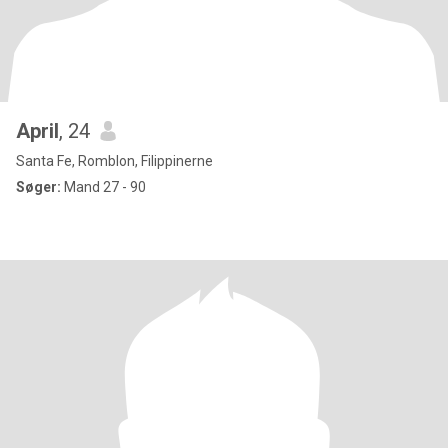
April
, 24
Santa Fe, Romblon, Filippinerne
Søger:
Mand 27 - 90