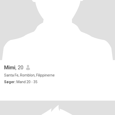
Mimi
, 20
Santa Fe, Romblon, Filippinerne
Søger:
Mand 20 - 35