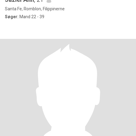
Santa Fe, Romblon, Filippinerne
Søger:
Mand 22 - 39