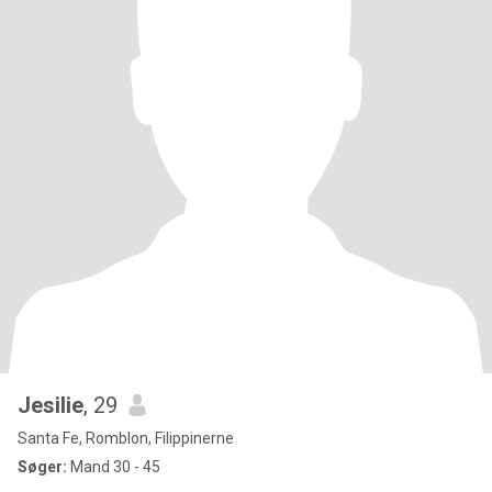
Jesilie
, 29
Santa Fe, Romblon, Filippinerne
Søger:
Mand 30 - 45