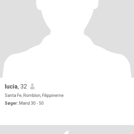
lucia
, 32
Santa Fe, Romblon, Filippinerne
Søger:
Mand 30 - 50